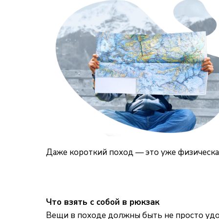
Даже короткий поход — это уже физическая
Что взять с собой в рюкзак
Вещи в походе должны быть не просто у