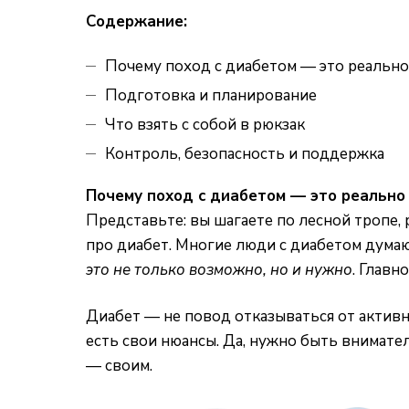
Содержание:
Почему поход с диабетом — это реально
Подготовка и планирование
Что взять с собой в рюкзак
Контроль, безопасность и поддержка
Почему поход с диабетом — это реально
Представьте: вы шагаете по лесной тропе, 
про диабет. Многие люди с диабетом думают
это не только возможно, но и нужно
. Главн
Диабет — не повод отказываться от активн
есть свои нюансы. Да, нужно быть внимате
— своим.