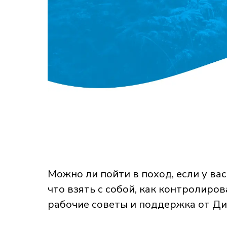
Можно ли пойти в поход, если у вас
что взять с собой, как контролиро
рабочие советы и поддержка от Диа