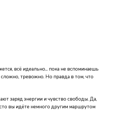
ется, всё идеально... пока не вспоминаешь
сложно, тревожно. Но правда в том, что
ют заряд энергии и чувство свободы. Да,
росто вы идёте немного другим маршрутом