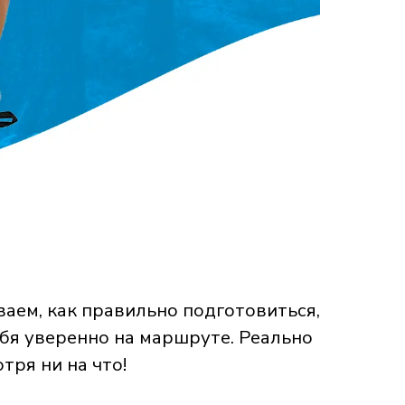
ываем, как правильно подготовиться,
ебя уверенно на маршруте. Реально
тря ни на что!