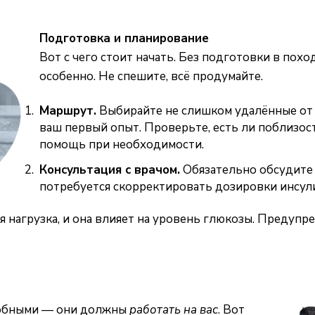
Подготовка и планирование
Вот с чего стоит начать. Без подготовки в похо
особенно. Не спешите, всё продумайте.
Маршрут.
Выбирайте не слишком удалённые от 
ваш первый опыт. Проверьте, есть ли поблизос
помощь при необходимости.
Консультация с врачом.
Обязательно обсудите 
потребуется скорректировать дозировки инсули
 нагрузка, и она влияет на уровень глюкозы. Предупр
добными — они должны
работать на вас
. Вот