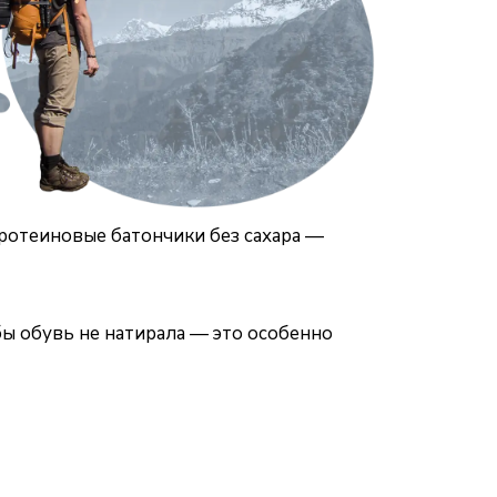
протеиновые батончики без сахара —
ы обувь не натирала — это особенно