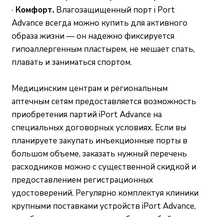
·
Комфорт.
Влагозащищенный порт i Port
Advance всегда можно купить для активного
образа жизни — он надежно фиксируется
гипоаллергенным пластырем, не мешает спать,
плавать и заниматься спортом.
Медицинским центрам и региональным
аптечным сетям предоставляется возможность
приобретения партий iPort Advance на
специальных договорных условиях. Если вы
планируете закупать инъекционные порты в
большом объеме, заказать нужный перечень
расходников можно с существенной скидкой и
предоставлением регистрационных
удостоверений. Регулярно комплектуя клиники
крупными поставками устройств iPort Advance,