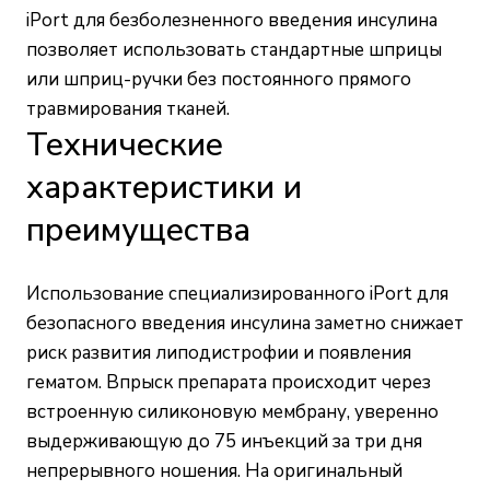
iPort для безболезненного введения инсулина
позволяет использовать стандартные шприцы
или шприц-ручки без постоянного прямого
травмирования тканей.
Технические
характеристики и
преимущества
Использование специализированного iPort для
безопасного введения инсулина заметно снижает
риск развития липодистрофии и появления
гематом. Впрыск препарата происходит через
встроенную силиконовую мембрану, уверенно
выдерживающую до 75 инъекций за три дня
непрерывного ношения. На оригинальный