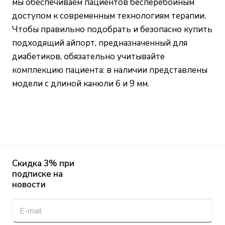
мы обеспечиваем пациентов бесперебойным
доступом к современным технологиям терапии.
Чтобы правильно подобрать и безопасно купить
подходящий айпорт, предназначенный для
диабетиков, обязательно учитывайте
комплекцию пациента: в наличии представлены
модели с длиной канюли 6 и 9 мм.
Скидка 3% при
подписке на
новости