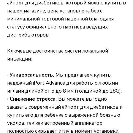
айпорт для диабетиков, который можно купить в
нашем магазине, цена установлена без с
минимальной торговой наценкой благодаря
статусу официального партнера ведущих
дистрибьюторов.
Ключевые достоинства систем локальной
инъекции:
·
Универсальность.
Мы предлагаем купить
надежный iPort Advance для работы с любыми
иглами длиной от 5 до 8 мм (толщиной до 28G).
· Снижение стресса.
Вы можете выгодно
заказать современный айпорт для диабетиков и
купить его для ребенка с выраженной боязнью
уколов, так как встроенный аппликатор
полностью скрывает иглу в момент установки.