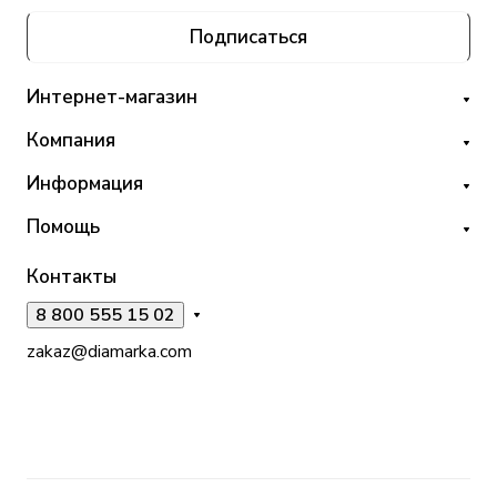
Подписаться
Интернет-магазин
Компания
Информация
Помощь
Контакты
8 800 555 15 02
zakaz@diamarka.com