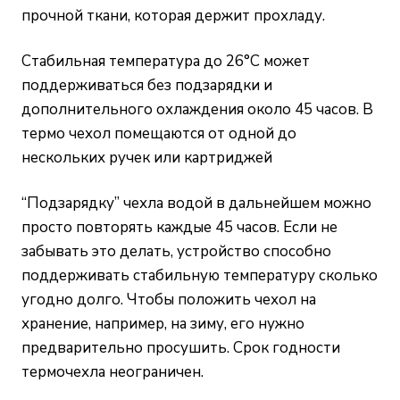
прочной ткани, которая держит прохладу.
Стабильная температура до 26°С может
поддерживаться без подзарядки и
дополнительного охлаждения около 45 часов. В
термо чехол помещаются от одной до
нескольких ручек или картриджей
“Подзарядку” чехла водой в дальнейшем можно
просто повторять каждые 45 часов. Если не
забывать это делать, устройство способно
поддерживать стабильную температуру сколько
угодно долго. Чтобы положить чехол на
хранение, например, на зиму, его нужно
предварительно просушить. Срок годности
термочехла неограничен.