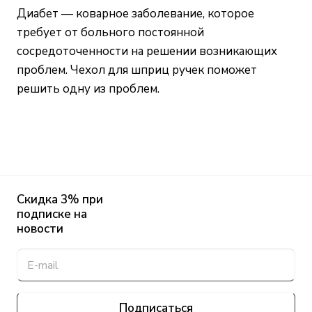
Диабет — коварное заболевание, которое
требует от больного постоянной
сосредоточенности на решении возникающих
проблем. Чехол для шприц ручек поможет
решить одну из проблем.
Скидка 3% при
подписке на
новости
Подписаться