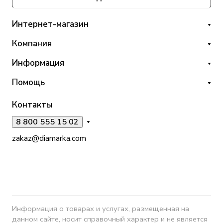
Интернет-магазин
Компания
Информация
Помощь
Контакты
8 800 555 15 02
zakaz@diamarka.com
Информация о товарах и услугах, размещенная на
данном сайте, носит справочный характер и не является