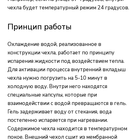
чехла будет температурный режим 24 градусов.
Принцип работы
Охлаждение водой, реализованное в
конструкции чехла, работает по принципу
испарения жидкости под воздействием тепла.
Для активации процесса внутренний вкладыш
чехла нужно погрузить на 5-10 минут в
холодную воду. Внутри него находятся
специальные капсулы, которые при
взаимодействии с водой превращаются в гель.
Гель задерживает воду от стекания, вода
постепенно испаряется при нагревании.
Содержимое чехла находится в температурном
покое. Внешний чехол сшит из мембранной