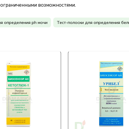
с ограниченными возможностями.
ля определения ph мочи
Тест-полоски для определения бел