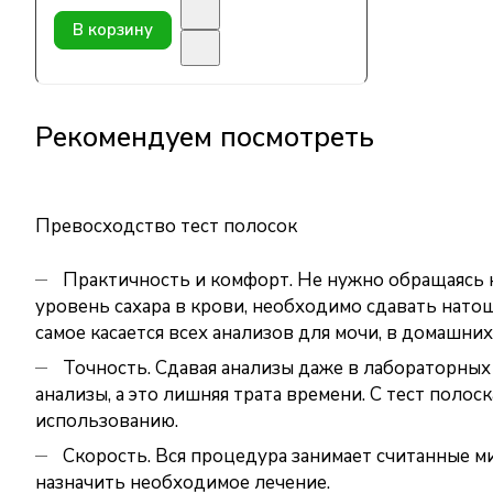
В корзину
Рекомендуем посмотреть
Превосходство тест полосок
Практичность и комфорт. Не нужно обращаясь к 
уровень сахара в крови, необходимо сдавать натощ
самое касается всех анализов для мочи, в домашни
Точность. Сдавая анализы даже в лабораторных
анализы, а это лишняя трата времени. С тест поло
использованию.
Скорость. Вся процедура занимает считанные ми
назначить необходимое лечение.