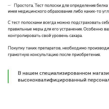
Простота. Тест полоски для определения белка
имея медицинского образования либо каких-то угл
С тест полосками всегда можно подстраховать себ
правильные меры для его устранения. Особенно в
контролировать свой уровень сахара.
Покупку таких препаратов, необходимо производит
грамотную консультацию после приобретения.
В
нашем специализированном магази
высококвалифицированный персонал 