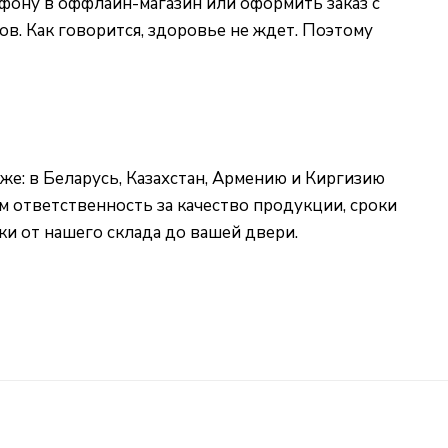
фону в оффлайн-магазин или оформить заказ с
. Как говорится, здоровье не ждет. Поэтому
кже: в Беларусь, Казахстан, Армению и Киргизию
м ответственность за качество продукции, сроки
ки от нашего склада до вашей двери.