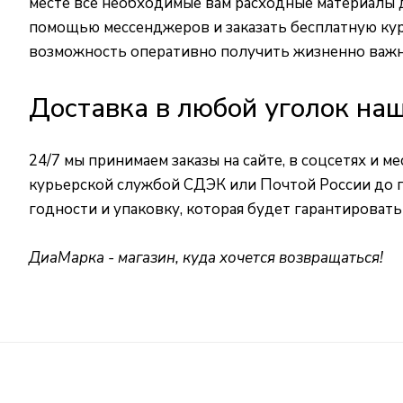
месте все необходимые вам расходные материалы 
помощью мессенджеров и заказать бесплатную кур
возможность оперативно получить жизненно важн
Доставка в любой уголок на
24/7 мы принимаем заказы на сайте, в соцсетях и м
курьерской службой СДЭК или Почтой России до пу
годности и упаковку, которая будет гарантироват
ДиаМарка - магазин, куда хочется возвращаться!