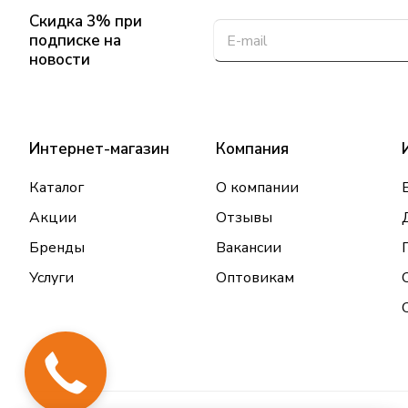
Скидка 3% при
подписке на
новости
Интернет-магазин
Компания
Каталог
О компании
Акции
Отзывы
Бренды
Вакансии
Услуги
Оптовикам
Закажи
звонок