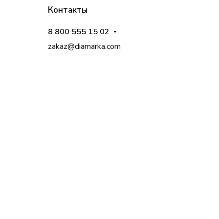
Контакты
8 800 555 15 02
zakaz@diamarka.com