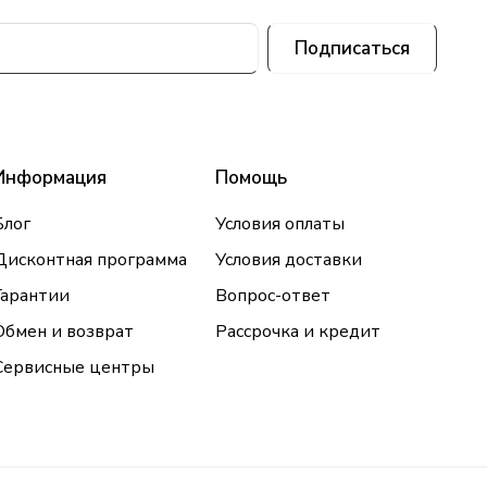
Подписаться
Информация
Помощь
Блог
Условия оплаты
Дисконтная программа
Условия доставки
Гарантии
Вопрос-ответ
Обмен и возврат
Рассрочка и кредит
Сервисные центры