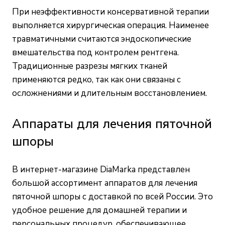
При неэффективности консервативной терапии
выполняется хирургическая операция. Наименее
травматичными считаются эндоскопические
вмешательства под контролем рентгена.
Традиционные разрезы мягких тканей
применяются редко, так как они связаны с
осложнениями и длительным восстановлением.
Аппараты для лечения пяточной
шпоры
В интернет-магазине DiaMarka представлен
большой ассортимент аппаратов для лечения
пяточной шпоры с доставкой по всей России. Это
удобное решение для домашней терапии и
персональных процедур, обеспечивающее