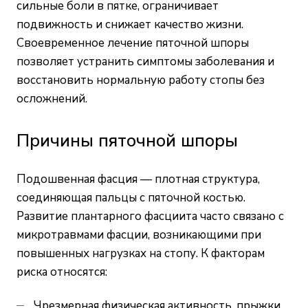
сильные боли в пятке, ограничивает
подвижность и снижает качество жизни.
Своевременное лечение пяточной шпоры
позволяет устранить симптомы заболевания и
восстановить нормальную работу стопы без
осложнений.
Причины пяточной шпоры
Подошвенная фасция — плотная структура,
соединяющая пальцы с пяточной костью.
Развитие плантарного фасциита часто связано с
микротравмами фасции, возникающими при
повышенных нагрузках на стопу. К факторам
риска относятся:
Чрезмерная физическая активность, прыжки,