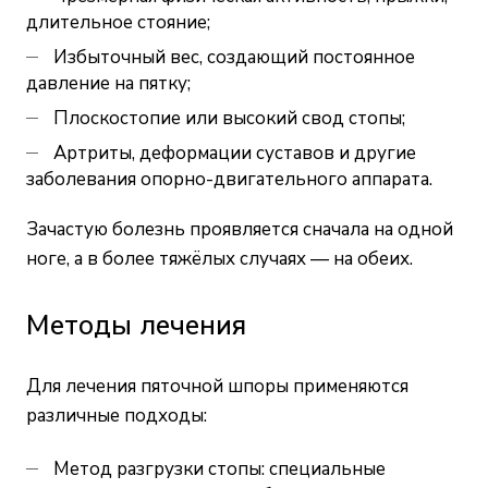
длительное стояние;
Избыточный вес, создающий постоянное
давление на пятку;
Плоскостопие или высокий свод стопы;
Артриты, деформации суставов и другие
заболевания опорно-двигательного аппарата.
Зачастую болезнь проявляется сначала на одной
ноге, а в более тяжёлых случаях — на обеих.
Методы лечения
Для лечения пяточной шпоры применяются
различные подходы:
Метод разгрузки стопы: специальные