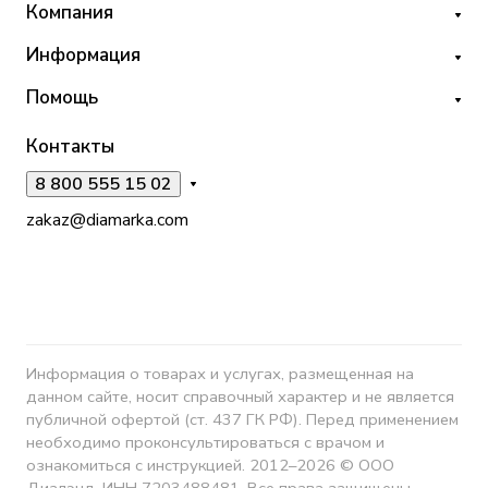
Компания
Информация
Помощь
Контакты
8 800 555 15 02
zakaz@diamarka.com
Информация о товарах и услугах, размещенная на
данном сайте, носит справочный характер и не является
публичной офертой (ст. 437 ГК РФ). Перед применением
необходимо проконсультироваться с врачом и
ознакомиться с инструкцией. 2012–2026 © ООО