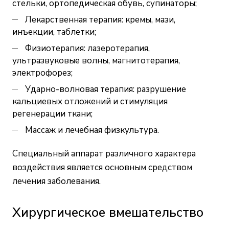
стельки, ортопедическая обувь, супинаторы;
Лекарственная терапия: кремы, мази,
инъекции, таблетки;
Физиотерапия: лазеротерапия,
ультразвуковые волны, магнитотерапия,
электрофорез;
Ударно-волновая терапия: разрушение
кальциевых отложений и стимуляция
регенерации ткани;
Массаж и лечебная физкультура.
Специальный аппарат различного характера
воздействия является основным средством
лечения заболевания.
Хирургическое вмешательство