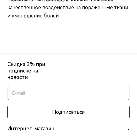
качественное воздействие на пораженные ткани
и уменьшение болей.
Скидка 3% при
подписке на
новости
Подписаться
Интернет-магазин