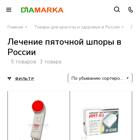
Главная
Товары для красоты и здоровья в России
Леч
Лечение пяточной шпоры в
России
5 товаров
3 товара
По убыванию сортировки
ФИЛЬТР