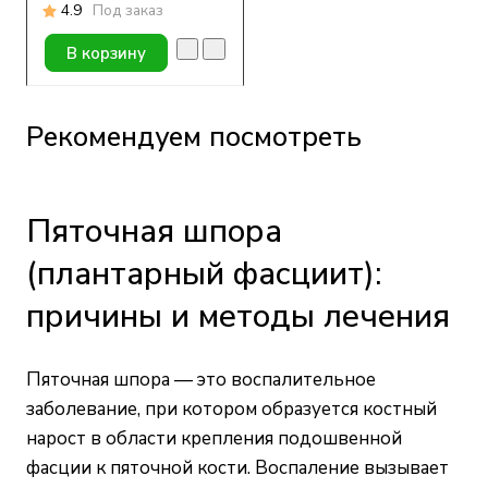
4.9
Под заказ
В корзину
Рекомендуем посмотреть
Пяточная шпора
(плантарный фасциит):
причины и методы лечения
Пяточная шпора — это воспалительное
заболевание, при котором образуется костный
нарост в области крепления подошвенной
фасции к пяточной кости. Воспаление вызывает