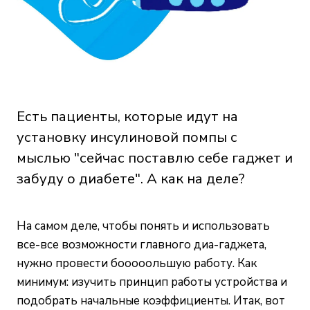
Есть пациенты, которые идут на
установку инсулиновой помпы с
мыслью "сейчас поставлю себе гаджет и
забуду о диабете". А как на деле?
На самом деле, чтобы понять и использовать
все-все возможности главного диа-гаджета,
нужно провести бооооольшую работу. Как
минимум: изучить принцип работы устройства и
подобрать начальные коэффициенты. Итак, вот