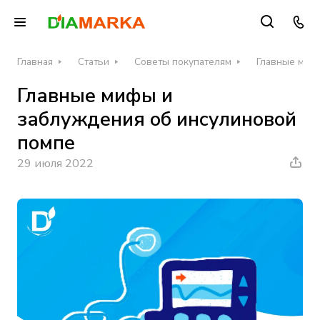
Главная
Статьи
Советы покупателям
Главные миф
Главные мифы и
заблуждения об инсулиновой
помпе
29 июля 2022