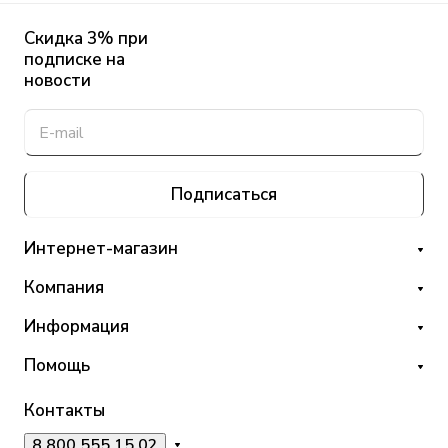
Скидка 3% при
подписке на
новости
Подписаться
Интернет-магазин
Компания
Информация
Помощь
Контакты
8 800 555 15 02