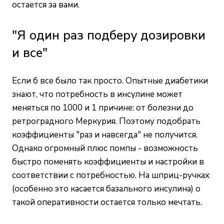
остается за вами.
"Я один раз подберу дозировки
и все"
Если б все было так просто. Опытные диабетики
знают, что потребность в инсулине может
меняться по 1000 и 1 причине: от болезни до
ретроградного Меркурия. Поэтому подобрать
коэффициенты "раз и навсегда" не получится.
Однако огромный плюс помпы - возможность
быстро поменять коэффициенты и настройки в
соответствии с потребностью. На шприц-ручках
(особенно это касается базального инсулина) о
такой оперативности остается только мечтать.