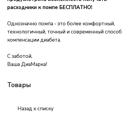
расходники к помпе БЕСПЛАТНО!
Однозначно помпа - это более комфортный,
технологичный, точный и современный способ
компенсации диабета.
С заботой,
Ваша ДиаМарка!
Товары
Назад к списку