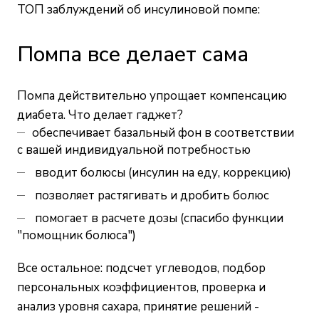
ТОП заблуждений об инсулиновой помпе:
Помпа все делает сама
Помпа действительно упрощает компенсацию
диабета. Что делает гаджет?
обеспечивает базальный фон в соответствии
с вашей индивидуальной потребностью
вводит болюсы (инсулин на еду, коррекцию)
позволяет растягивать и дробить болюс
помогает в расчете дозы (спасибо функции
"помощник болюса")
Все остальное: подсчет углеводов, подбор
персональных коэффициентов, проверка и
анализ уровня сахара, принятие решений -