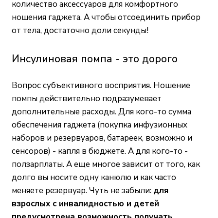
количество аксессуаров для комфортного
ношения гаджета. А чтобы отсоединить прибор
от тела, достаточно доли секунды!
Инсулиновая помпа - это дорого
Вопрос субъективного восприятия. Ношение
помпы действительно подразумевает
дополнительные расходы. Для кого-то сумма
обеспечения гаджета (покупка инфузионных
наборов и резервуаров, батареек, возможно и
сенсоров) - капля в бюджете. А для кого-то -
ползарплаты. А еще многое зависит от того, как
долго вы носите одну канюлю и как часто
меняете резервуар. Чуть не забыли:
для
взрослых с инвалидностью и детей
предусмотрена возможность получать