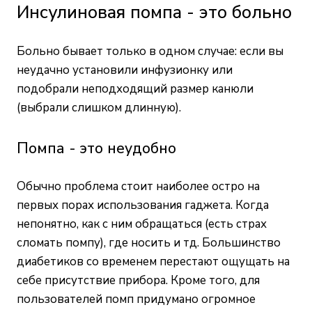
Инсулиновая помпа - это больно
Больно бывает только в одном случае: если вы
неудачно установили инфузионку или
подобрали неподходящий размер канюли
(выбрали слишком длинную).
Помпа - это неудобно
Обычно проблема стоит наиболее остро на
первых порах использования гаджета. Когда
непонятно, как с ним обращаться (есть страх
сломать помпу), где носить и тд. Большинство
диабетиков со временем перестают ощущать на
себе присутствие прибора. Кроме того, для
пользователей помп придумано огромное