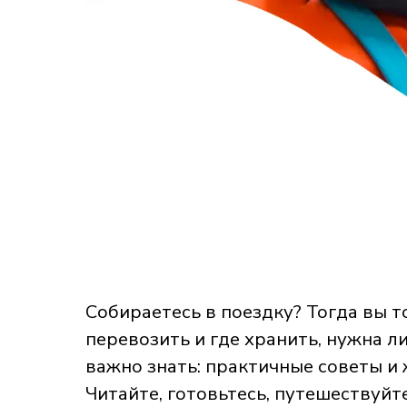
Собираетесь в поездку? Тогда вы т
перевозить и где хранить, нужна л
важно знать: практичные советы и
Читайте, готовьтесь, путешествуйт