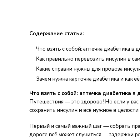
Содержание статьи:
Что взять с собой: аптечка диабетика в 
Как правильно перевозить инсулин в са
Какие справки нужны для провоза инсул
Зачем нужна карточка диабетика и как е
Что взять с собой: аптечка диабетика в 
Путешествия — это здорово! Но если у вас 
сохранить инсулин и всё нужное в целости 
Первый и самый важный шаг — собрать прав
дороге всё может случиться — задержки рейс