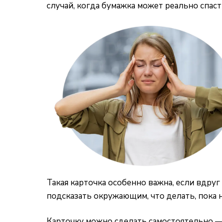
случай, когда бумажка может реально спаст
Такая карточка особенно важна, если вдруг
подсказать окружающим, что делать, пока 
Карточку можно сделать самостоятельно — 