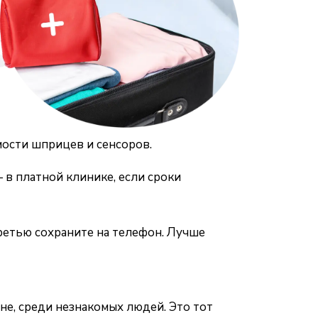
имости шприцев и сенсоров.
 в платной клинике, если сроки
ретью сохраните на телефон. Лучше
не, среди незнакомых людей. Это тот