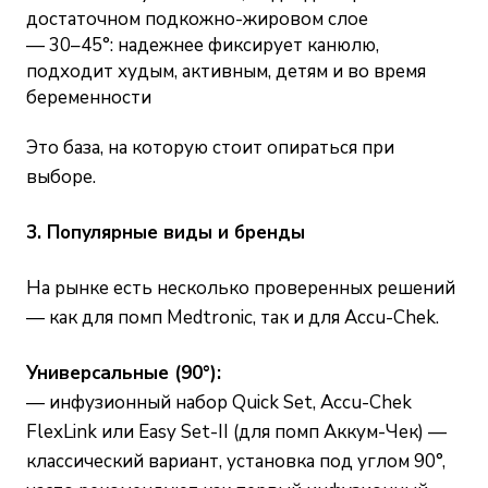
достаточном подкожно-жировом слое
— 30–45°: надежнее фиксирует канюлю,
подходит худым, активным, детям и во время
беременности
Это база, на которую стоит опираться при
выборе.
3. Популярные виды и бренды
На рынке есть несколько проверенных решений
— как для помп Medtronic, так и для Accu-Chek.
Универсальные (90°):
— инфузионный набор Quick Set, Accu-Chek
FlexLink или Easy Set-II (для помп Аккум-Чек) —
классический вариант, установка под углом 90°,