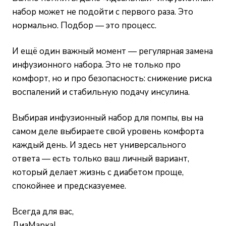
набор может не подойти с первого раза. Это
нормально. Подбор — это процесс.
И ещё один важный момент — регулярная замена
инфузионного набора. Это не только про
комфорт, но и про безопасность: снижение риска
воспалений и стабильную подачу инсулина.
Выбирая инфузионный набор для помпы, вы на
самом деле выбираете свой уровень комфорта
каждый день. И здесь нет универсального
ответа — есть только ваш личный вариант,
который делает жизнь с диабетом проще,
спокойнее и предсказуемее.
Всегда для вас,
ДиаМарка!