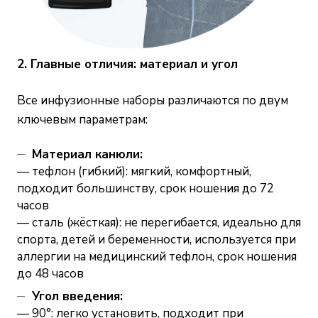
2. Главные отличия: материал и угол
Все инфузионные наборы различаются по двум
ключевым параметрам:
Материал канюли:
— тефлон (гибкий): мягкий, комфортный,
подходит большинству, срок ношения до 72
часов
— сталь (жёсткая): не перегибается, идеально для
спорта, детей и беременности, используется при
аллергии на медицинский тефлон, срок ношения
до 48 часов
Угол введения:
— 90°: легко установить, подходит при