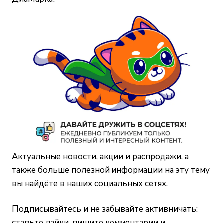
Актуальные новости, акции и распродажи, а
также больше полезной информации на эту тему
вы найдёте в наших социальных сетях.
Подписывайтесь и не забывайте активничать:
ставьте лайки, пишите комментарии и