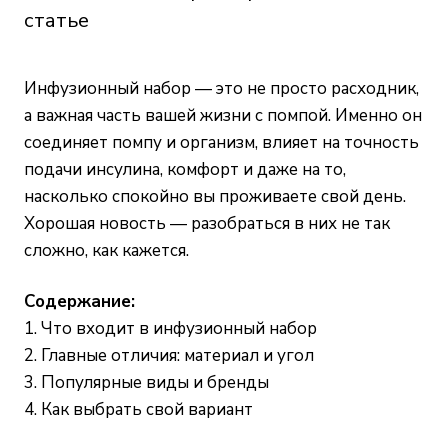
статье
Инфузионный набор — это не просто расходник,
а важная часть вашей жизни с помпой. Именно он
соединяет помпу и организм, влияет на точность
подачи инсулина, комфорт и даже на то,
насколько спокойно вы проживаете свой день.
Хорошая новость — разобраться в них не так
сложно, как кажется.
Содержание:
1. Что входит в инфузионный набор
2. Главные отличия: материал и угол
3. Популярные виды и бренды
4. Как выбрать свой вариант