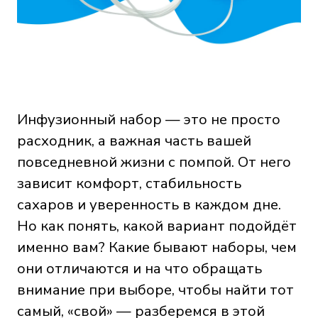
Инфузионный набор — это не просто
расходник, а важная часть вашей
повседневной жизни с помпой. От него
зависит комфорт, стабильность
сахаров и уверенность в каждом дне.
Но как понять, какой вариант подойдёт
именно вам? Какие бывают наборы, чем
они отличаются и на что обращать
внимание при выборе, чтобы найти тот
самый, «свой» — разберемся в этой