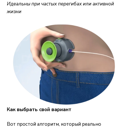
Идеальны при частых перегибах или активной
жизни
Как выбрать свой вариант
Вот простой алгоритм, который реально