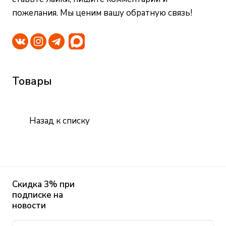
пожелания. Мы ценим вашу обратную связь!
Товары
Назад к списку
Скидка 3% при
подписке на
новости