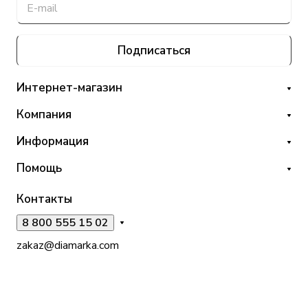
Подписаться
Интернет-магазин
Компания
Информация
Помощь
Контакты
8 800 555 15 02
zakaz@diamarka.com