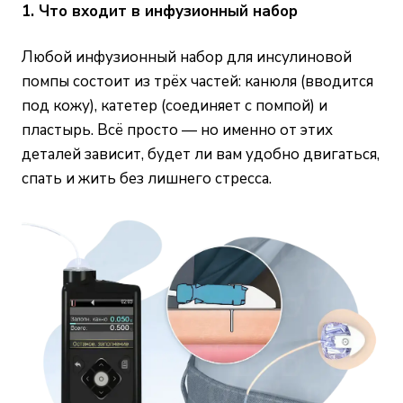
1. Что входит в инфузионный набор
Любой инфузионный набор для инсулиновой
помпы состоит из трёх частей: канюля (вводится
под кожу), катетер (соединяет с помпой) и
пластырь. Всё просто — но именно от этих
деталей зависит, будет ли вам удобно двигаться,
спать и жить без лишнего стресса.