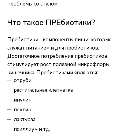
проблемы со стулом.
Что такое ПРЕбиотики?
Пребиотики - компоненты пищи, которые
служат питанием и для пробиотиков.
Достаточное потребление пребиотиков
стимулирует рост полезной микрофлоры
кишечника. Пребиотиками являются:
отруби
растительная клетчатка
инулин
пектин
лактуоза
псиллиум и тд.