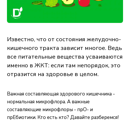
Известно, что от состояния желудочно-
кишечного тракта зависит многое. Ведь
все питательные вещества усваиваются
именно в ЖКТ: если там непорядок, это
отразится на здоровье в целом.
Важная составляющая здорового кишечника -
нормальная микрофлора. А важные
составляющие микрофлоры - прО- и
прЕбиотики. Кто есть кто? Давайте разберемся!