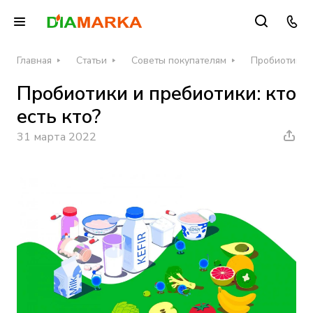
Главная
Статьи
Советы покупателям
Пробиотики и
Пробиотики и пребиотики: кто
есть кто?
31 марта 2022