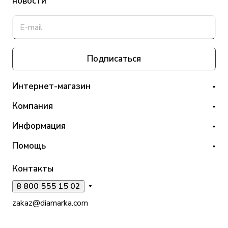
новости
Подписаться
Интернет-магазин
Компания
Информация
Помощь
Контакты
8 800 555 15 02
zakaz@diamarka.com