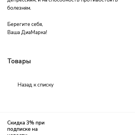
болезням.
Берегите себя,
Ваша ДиаМарка!
Товары
Назад к списку
Скидка 3% при
подписке на