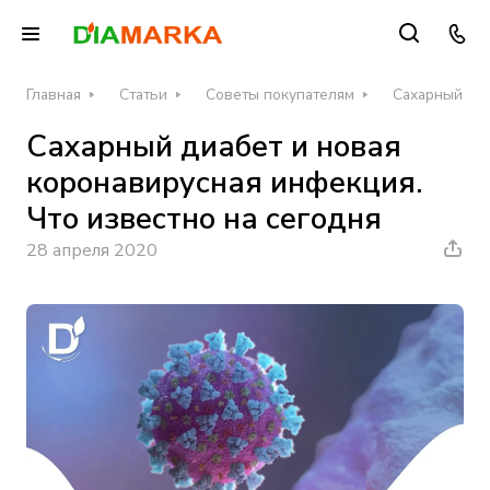
Главная
Статьи
Советы покупателям
Сахарный диа
Сахарный диабет и новая
коронавирусная инфекция.
Что известно на сегодня
28 апреля 2020