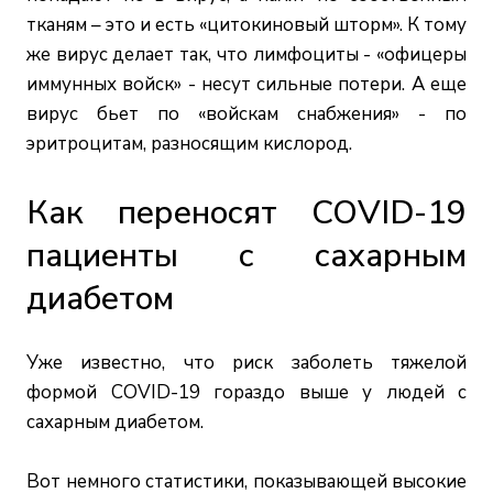
тканям – это и есть «цитокиновый шторм». К тому
же вирус делает так, что лимфоциты - «офицеры
иммунных войск» - несут сильные потери. А еще
вирус бьет по «войскам снабжения» - по
эритроцитам, разносящим кислород.
Как переносят COVID-19
пациенты с сахарным
диабетом
Уже известно, что риск заболеть тяжелой
формой COVID-19 гораздо выше у людей с
сахарным диабетом.
Вот немного статистики, показывающей высокие