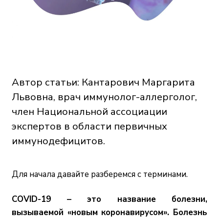
Автор статьи: Кантарович Маргарита
Львовна, врач иммунолог-аллерголог,
член Национальной ассоциации
экспертов в области первичных
иммунодефицитов.
Для начала давайте разберемся с терминами.
COVID-19 – это название болезни,
вызываемой «новым коронавирусом». Болезнь