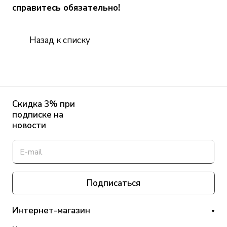
справитесь обязательно!
Назад к списку
Скидка 3% при
подписке на
новости
Подписаться
Интернет-магазин