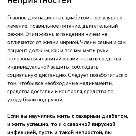
неприятностей
Главное для пациента с диабетом – регулярное
лечение, правильное питание, двигательный
режим. Этим жизнь в пандемии ничем не
отличается от жизни мирной. Члены семьи и сам
пациент должны, как и все мы, мыть руки,
пользоваться санитайзерами, носить средства
индивидуальной защиты, соблюдать
социальную дистанцию. Следует позаботиться о
том, чтобы все необходимые медикаменты,
средства доставки и контроля, средства по
уходу были под рукой.
Если вы научились жить с сахарным диабетом,
и жить успешно, то и с сезонной вирусной
инфекцией, пусть и такой непростой, вы