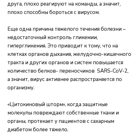
друга, плохо реагируют на команды, а значит,
плохо способны бороться с вирусом.
Еще одна причина тяжелого течения болезни –
недостаточный контроль гликемии,
гипергликемия. Это приводит к тому, что на
клетках органов дыхания, желудочно-кишечного
тракта и других органов и систем повышается
количество белков- переносчиков SARS-CoV-2,
а значит, вирус активнее распространяется по
организму.
«Цитокиновый шторм», когда защитные
молекулы повреждают собственные ткани и
органы, протекает у пациентов с сахарным
диабетом более тяжело.