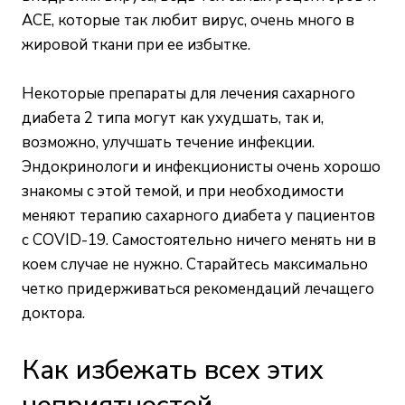
ACE, которые так любит вирус, очень много в
жировой ткани при ее избытке.
Некоторые препараты для лечения сахарного
диабета 2 типа могут как ухудшать, так и,
возможно, улучшать течение инфекции.
Эндокринологи и инфекционисты очень хорошо
знакомы с этой темой, и при необходимости
меняют терапию сахарного диабета у пациентов
с COVID-19. Самостоятельно ничего менять ни в
коем случае не нужно. Старайтесь максимально
четко придерживаться рекомендаций лечащего
доктора.
Как избежать всех этих