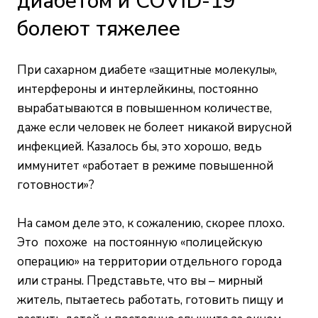
диабетом и COVID-19
болеют тяжелее
При сахарном диабете «защитные молекулы»,
интерфероны и интерлейкины, постоянно
вырабатываются в повышенном количестве,
даже если человек не болеет никакой вирусной
инфекцией. Казалось бы, это хорошо, ведь
иммунитет «работает в режиме повышенной
готовности»?
На самом деле это, к сожалению, скорее плохо.
Это похоже на постоянную «полицейскую
операцию» на территории отдельного города
или страны. Представьте, что вы – мирный
житель, пытаетесь работать, готовить пищу и