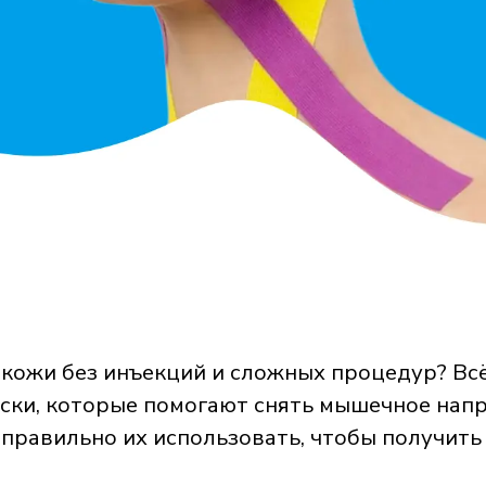
кожи без инъекций и сложных процедур? Всё
ски, которые помогают снять мышечное напр
 правильно их использовать, чтобы получить