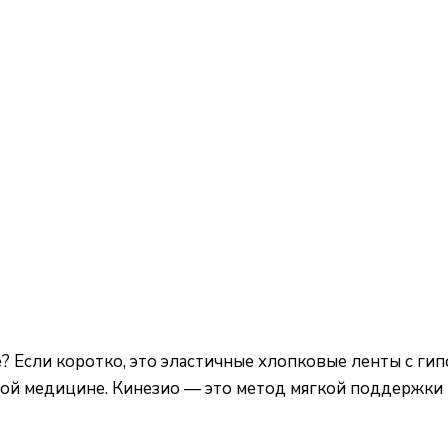
? Если коротко, это эластичные хлопковые ленты с ги
ной медицине. Кинезио — это метод мягкой поддержки