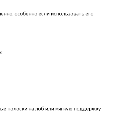
пенно, особенно если использовать его
:
ные полоски на лоб или мягкую поддержку