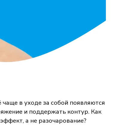
 чаще в уходе за собой появляются
яжение и поддержать контур. Как
 эффект, а не разочарование?