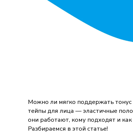
Можно ли мягко поддержать тонус 
тейпы для лица — эластичные поло
они работают, кому подходят и как
Разбираемся в этой статье!