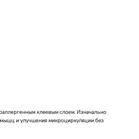
поаллергенным клеевым слоем. Изначально
 мышц и улучшения микроциркуляции без