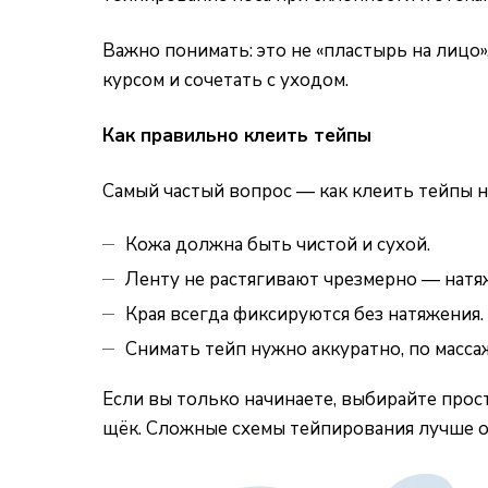
Важно понимать: это не «пластырь на лицо
курсом и сочетать с уходом.
Как правильно клеить тейпы
Самый частый вопрос — как клеить тейпы н
Кожа должна быть чистой и сухой.
Ленту не растягивают чрезмерно — натя
Края всегда фиксируются без натяжения.
Снимать тейп нужно аккуратно, по масс
Если вы только начинаете, выбирайте про
щёк. Сложные схемы тейпирования лучше о