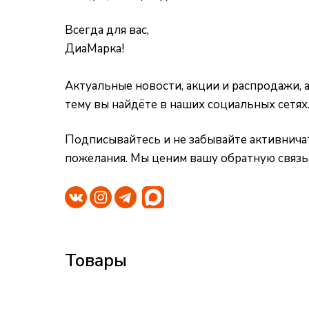
Всегда для вас,
ДиаМарка!
Актуальные новости, акции и распродажи, 
тему вы найдёте в наших социальных сетях
Подписывайтесь и не забывайте активничат
пожелания. Мы ценим вашу обратную связь
Товары