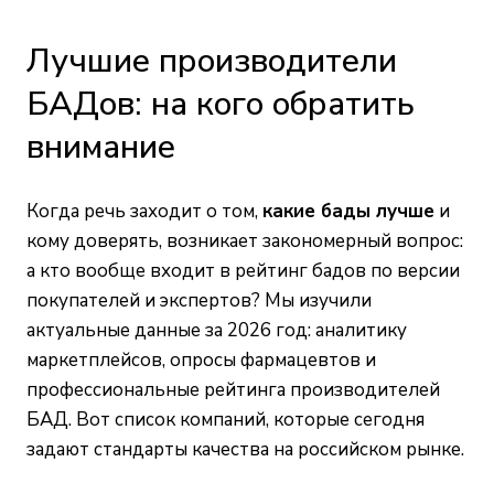
Лучшие производители
БАДов: на кого обратить
внимание
Когда речь заходит о том,
какие бады лучше
и
кому доверять, возникает закономерный вопрос:
а кто вообще входит в рейтинг бадов по версии
покупателей и экспертов? Мы изучили
актуальные данные за 2026 год: аналитику
маркетплейсов, опросы фармацевтов и
профессиональные рейтинга производителей
БАД. Вот список компаний, которые сегодня
задают стандарты качества на российском рынке.