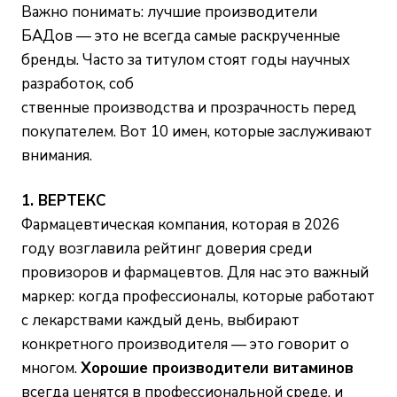
Важно понимать: лучшие производители
БАДов — это не всегда самые раскрученные
бренды. Часто за титулом стоят годы научных
разработок, соб
ственные производства и прозрачность перед
покупателем. Вот 10 имен, которые заслуживают
внимания.
1. ВЕРТЕКС
Фармацевтическая компания, которая в 2026
году возглавила рейтинг доверия среди
провизоров и фармацевтов. Для нас это важный
маркер: когда профессионалы, которые работают
с лекарствами каждый день, выбирают
конкретного производителя — это говорит о
многом.
Хорошие производители витаминов
всегда ценятся в профессиональной среде, и