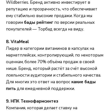
Wildberries. Бренд активно инвестирует в
репутацию и прозрачность, что обеспечивает
ему стабильно высокие продажи. Когда мы
говорим
бады рейтинг
по версии реальных
покупателей — Торбад всегда на виду.
8. VitaMeal
Лидер в категории витаминов в капсулах на
маркетплейсах, контролирующий, по некоторым
оценкам, более 70% объёма продаж в своей
нише. Бренд, который растёт за счёт высокой
лояльности аудитории и стабильного качества.
Для многих это ответ на вопрос
какие бады
пить
для ежедневной поддержки.
9. НПК Технофармсинтез
Компания, которая делает ставку на