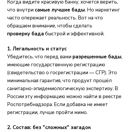
Когда видите красивую банку, хочется верить,
что внутри
самые лучшие бады
. Но маркетинг
часто опережает реальность. Вот на что
обращаем внимание, чтобы сделать
проверку бада
быстрой и эффективной.
1. Легальность и статус
Убедитесь, что перед вами
разрешенные бады
,
имеющие государственную регистрацию
(свидетельство о госрегистрации — СГР). Это
минимальная гарантия, что продукт прошёл
санитарно-эпидемиологическую экспертизу. В
России эту информацию можно найти в реестре
Роспотребнадзора. Если добавка не имеет
регистрации, лучше пройти мимо.
2. Состав: без "сложных" загадок