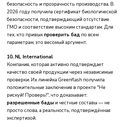
безопасность и прозрачность производства. В
2026 году получила сертификат биологической
безопасности, подтверждающий отсутствие
ГМО и соответствие высоким стандартам. Для
тех, кто привык
проверить бад
по всем
параметрам, это весомый аргумент.
10. NL International
Компания, которая активно подтверждает
качество своей продукции через независимые
проверки. Их линейка Greenflash получила
положительные заключения в проекте "Не
рискуй! Проверь!", что доказывает:
разрешенные бады
и честные составы — не
просто слова, а реальность, подтверждённая
экспертизой.