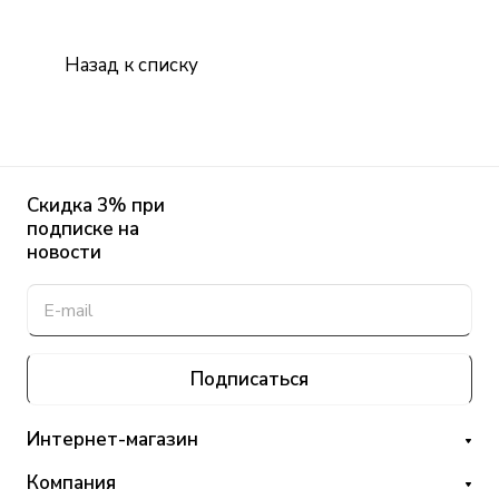
Назад к списку
Скидка 3% при
подписке на
новости
Подписаться
Интернет-магазин
Компания