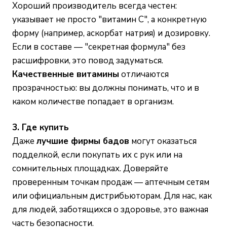
Хороший производитель всегда честен:
указывает не просто "витамин С", а конкретную
форму (например, аскорбат натрия) и дозировку.
Если в составе — "секретная формула" без
расшифровки, это повод задуматься.
Качественные витамины
отличаются
прозрачностью: вы должны понимать, что и в
каком количестве попадает в организм.
3. Где купить
Даже
лучшие фирмы бадов
могут оказаться
подделкой, если покупать их с рук или на
сомнительных площадках. Доверяйте
проверенным точкам продаж — аптечным сетям
или официальным дистрибьюторам. Для нас, как
для людей, заботящихся о здоровье, это важная
часть безопасности.