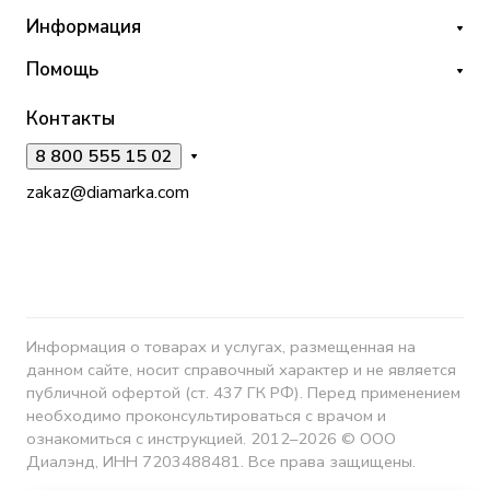
Информация
Помощь
Контакты
8 800 555 15 02
zakaz@diamarka.com
Информация о товарах и услугах, размещенная на
данном сайте, носит справочный характер и не является
публичной офертой (ст. 437 ГК РФ). Перед применением
необходимо проконсультироваться с врачом и
ознакомиться с инструкцией. 2012–2026 © ООО
Диалэнд, ИНН 7203488481. Все права защищены.