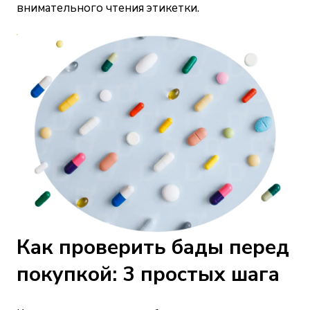
внимательного чтения этикетки.
Как проверить бады
перед
покупкой: 3 простых шага