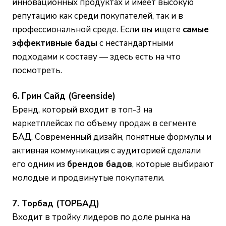
инновационных продуктах и имеет высокую
репутацию как среди покупателей, так и в
профессиональной среде. Если вы ищете
самые
эффективные бады
с нестандартными
подходами к составу — здесь есть на что
посмотреть.
6. Грин Сайд (Greenside)
Бренд, который входит в топ-3 на
маркетплейсах по объему продаж в сегменте
БАД. Современный дизайн, понятные формулы и
активная коммуникация с аудиторией сделали
его одним из
брендов бадов
, которые выбирают
молодые и продвинутые покупатели.
7. Торбад (ТОРБАД)
Входит в тройку лидеров по доле рынка на