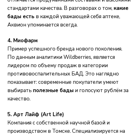
стандартами качества. В разговорах о том,
какие
бады есть
в каждой уважающей себя аптеке,
Аквион упоминается всегда.
4. Миофарм
Пример успешного бренда нового поколения.
По данным аналитики Wildberries, является
лидером по объему продаж в категории
противовоспалительных БАД. Это наглядно
показывает: современные покупатели умеют
выбирать
полезные бады
и голосуют рублём за
качество.
5. Арт Лайф (Art Life)
Компания с собственной научной базой и
производством в Томске. Специализируется на