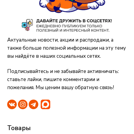
Актуальные новости, акции и распродажи, а
также больше полезной информации на эту тему
вы найдёте в наших социальных сетях.
Подписывайтесь и не забывайте активничать:
ставьте лайки, пишите комментарии и
пожелания. Мы ценим вашу обратную связь!
Товары