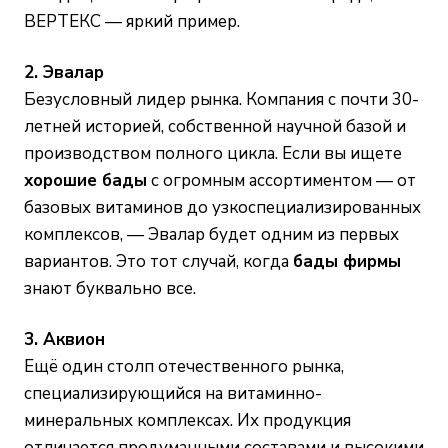
ВЕРТЕКС — яркий пример.
2. Эвалар
Безусловный лидер рынка. Компания с почти 30-
летней историей, собственной научной базой и
производством полного цикла. Если вы ищете
хорошие бады
с огромным ассортиментом — от
базовых витаминов до узкоспециализированных
комплексов, — Эвалар будет одним из первых
вариантов. Это тот случай, когда
бады фирмы
знают буквально все.
3. Аквион
Ещё один столп отечественного рынка,
специализирующийся на витаминно-
минеральных комплексах. Их продукция
отличается продуманными составами и высокими