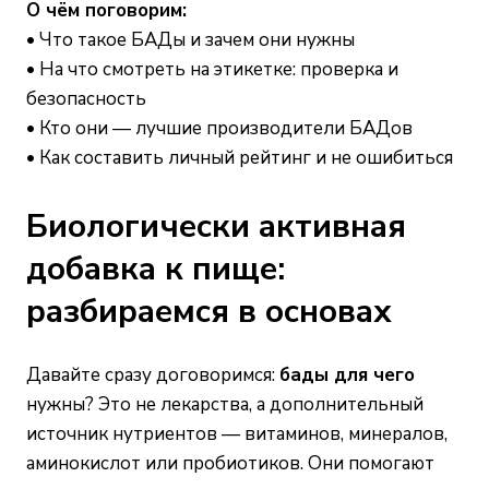
О чём поговорим:
•
Что такое БАДы и зачем они нужны
•
На что смотреть на этикетке: проверка и
безопасность
•
Кто они — лучшие производители БАДов
•
Как составить личный рейтинг и не ошибиться
Биологически активная
добавка к пище:
разбираемся в основах
Давайте сразу договоримся:
бады для чего
нужны? Это не лекарства, а дополнительный
источник нутриентов — витаминов, минералов,
аминокислот или пробиотиков. Они помогают