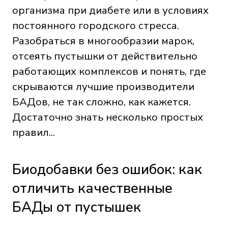
организма при диабете или в условиях
постоянного городского стресса.
Разобраться в многообразии марок,
отсеять пустышки от действительно
работающих комплексов и понять, где
скрываются лучшие производители
БАДов, не так сложно, как кажется.
Достаточно знать несколько простых
правил...
Биодобавки без ошибок: как
отличить качественные
БАДы от пустышек