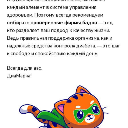
каждый элемент в системе управления
здоровьем. Поэтому всегда рекомендуем
выбирать
проверенные фирмы бадов
— тех,
кто разделяет ваш подход к качеству жизни.
Ведь правильная поддержка организма, как и
надежные средства контроля диабета, — это шаг
к свободе и спокойствию каждый день.
Всегда для вас,
ДиаМарка!