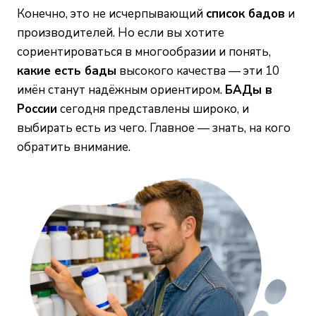
Конечно, это не исчерпывающий
список бадов
и
производителей. Но если вы хотите
сориентироваться в многообразии и понять,
какие есть бады
высокого качества — эти 10
имён станут надёжным ориентиром.
БАДы в
России
сегодня представлены широко, и
выбирать есть из чего. Главное — знать, на кого
обратить внимание.