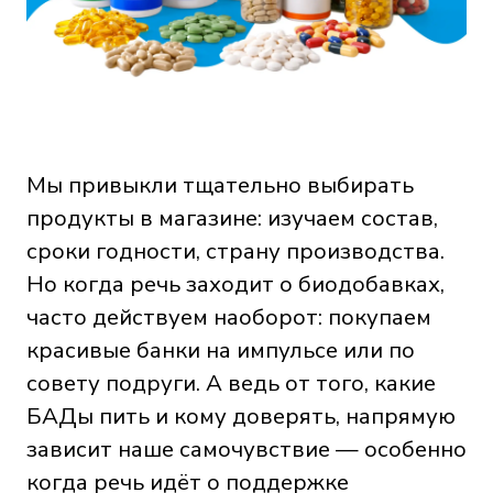
Мы привыкли тщательно выбирать
продукты в магазине: изучаем состав,
сроки годности, страну производства.
Но когда речь заходит о биодобавках,
часто действуем наоборот: покупаем
красивые банки на импульсе или по
совету подруги. А ведь от того, какие
БАДы пить и кому доверять, напрямую
зависит наше самочувствие — особенно
когда речь идёт о поддержке