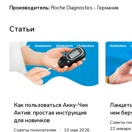
Производитель:
Roche Diagnostics - Германия
Статьи
Как пользоваться Акку-Чек
Ланцеты
Актив: простая инструкция
чем бер
для новичков
Советы по
22 января
/
Советы покупателям
10 мая 2026