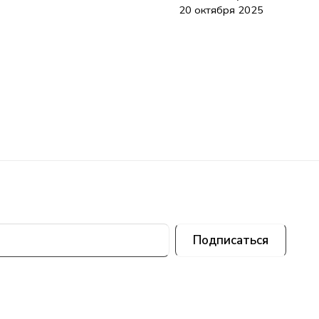
20 октября 2025
Подписаться