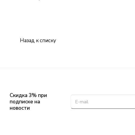
Назад к списку
Скидка 3% при
подписке на
новости