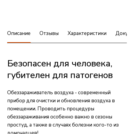
Описание
Отзывы
Характеристики
Докуме
Безопасен для человека,
губителен для патогенов
Обеззараживатель воздуха - современный
прибор для очистки и обновления воздуха в
помещении. Проводить процедуры
обеззараживания особенно важно в сезоны
простуд, а также в случаях болезни кого-то из
домочадцев!