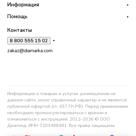
Информация
Помощь
Контакты
8 800 555 15 02
zakaz@diamarka.com
Информация о товарах и услугах, размещенная на
данном сайте, носит справочный характер и не является
публичной офертой (ст. 437 ГК РФ). Перед применением
необходимо проконсультироваться с врачом и
ознакомиться с инструкцией. 2012–2026 © ООО
Диалэнд, ИНН 7203488481. Все права защищены.