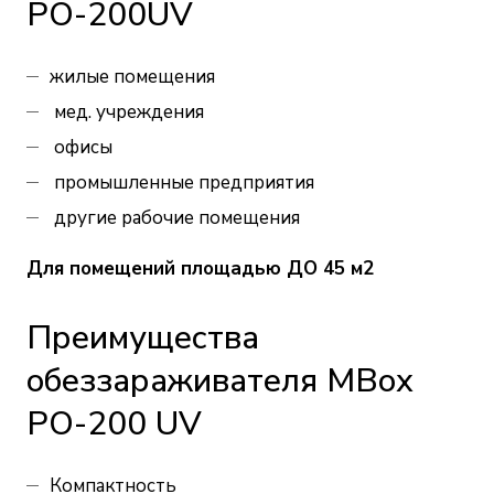
PO-200UV
жилые помещения
мед. учреждения
офисы
промышленные предприятия
другие рабочие помещения
Для помещений площадью ДО 45 м2
Преимущества
обеззараживателя MBox
PO-200 UV
Компактность