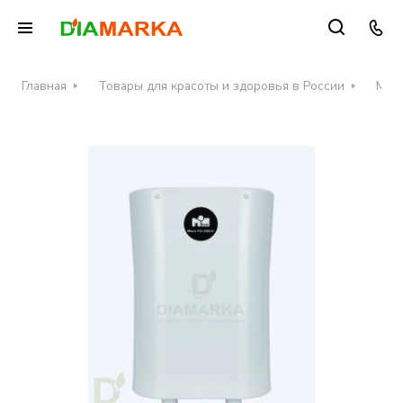
Главная
Товары для красоты и здоровья в России
Меди