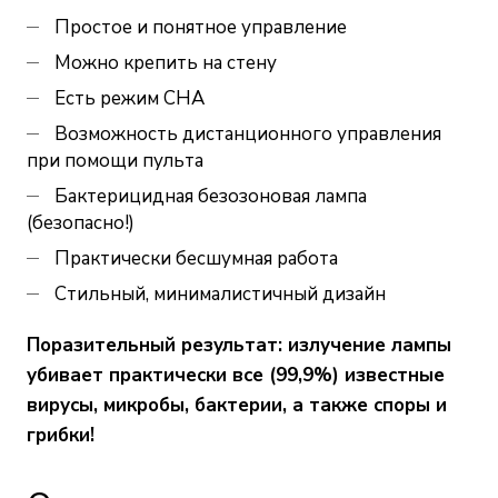
Простое и понятное управление
Можно крепить на стену
Есть режим СНА
Возможность дистанционного управления
при помощи пульта
Бактерицидная безозоновая лампа
(безопасно!)
Практически бесшумная работа
Стильный, минималистичный дизайн
Поразительный результат: излучение лампы
убивает практически все (99,9%) известные
вирусы, микробы, бактерии, а также споры и
грибки!