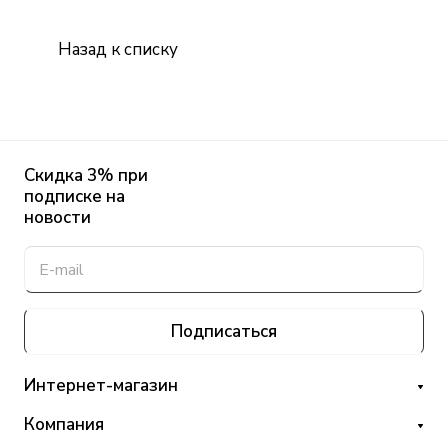
Назад к списку
Скидка 3% при
подписке на
новости
Подписаться
Интернет-магазин
Компания