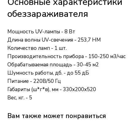
Основные характеристики
обеззараживателя
Мощность UV-лампы - 8 Вт
Длина волны UV-свечения - 253,7 HM
Количество ламп - 1 шт.
Производительность прибора - 150-250 м3/час
Обрабатываемая площадь - 30-45 м2
Шумность работы, дб. - до 55 дБ
Питание - 220В/50 Гц
Габариты (ш*г*в), мм - 330х200х520
Вес, кг. - 5
Вам также может понравиться