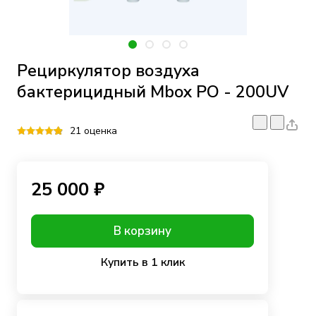
Рециркулятор воздуха
бактерицидный Mbox PO - 200UV
21 оценка
25 000 ₽
В корзину
Купить в 1 клик