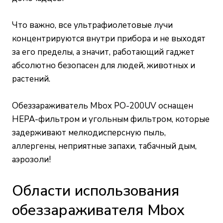
Что важно, все ультрафиолетовые лучи
концентрируются внутри прибора и не выходят
за его пределы, а значит, работающий гаджет
абсолютно безопасен для людей, животных и
растений.
Обеззараживатель Mbox PO-200UV оснащен
HEPA-фильтром и угольным фильтром, которые
задерживают мелкодисперсную пыль,
аллергены, неприятные запахи, табачный дым,
аэрозоли!
Области использования
обеззараживателя Mbox