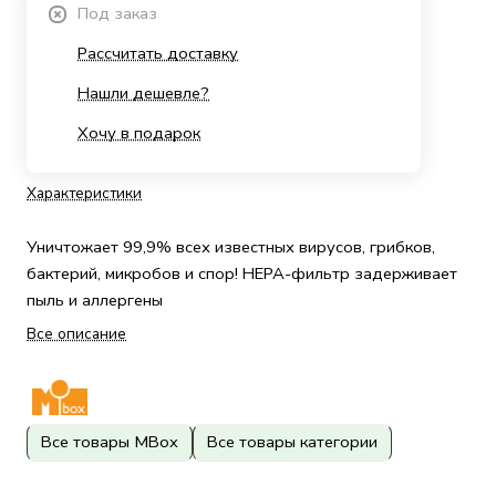
Под заказ
Рассчитать доставку
Нашли дешевле?
Хочу в подарок
Характеристики
Уничтожает 99,9% всех известных вирусов, грибков,
бактерий, микробов и спор! HEPA-фильтр задерживает
пыль и аллергены
Все описание
Все товары MBox
Все товары категории