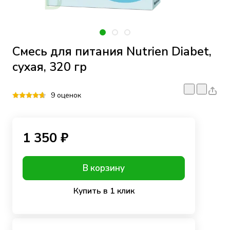
Смесь для питания Nutrien Diabet,
сухая, 320 гр
9 оценок
1 350 ₽
В корзину
Купить в 1 клик