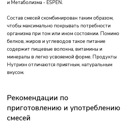
и Метаболизма - ESPEN.
Состав смесей скомбинирован таким образом,
чтобы максимально покрывать потребности
организма при том или ином состоянии. Помимо
белков, жиров и углеводов такое питание
содержит пищевые волокна, витамины и
минералы в легко усвояемой форме. Продукты
Нутриэн отличаются приятным, натуральным
вкусом.
Рекомендации по
приготовлению и употреблению
смесей