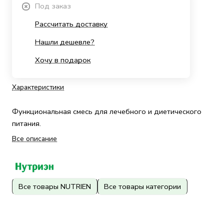
Под заказ
Рассчитать доставку
Нашли дешевле?
Хочу в подарок
Характеристики
Функциональная смесь для лечебного и диетического
питания.
Все описание
Все товары NUTRIEN
Все товары категории