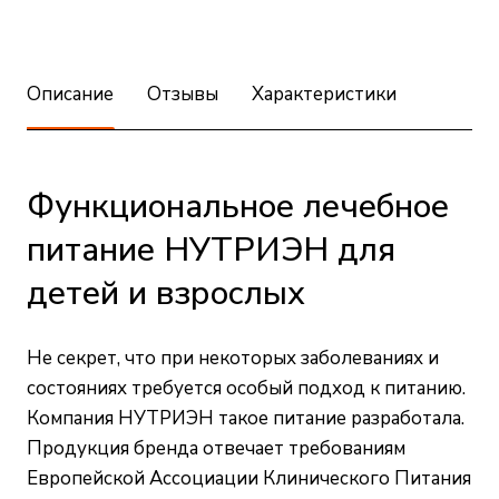
Описание
Отзывы
Характеристики
Функциональное лечебное
питание НУТРИЭН для
детей и взрослых
Не секрет, что при некоторых заболеваниях и
состояниях требуется особый подход к питанию.
Компания НУТРИЭН такое питание разработала.
Продукция бренда отвечает требованиям
Европейской Ассоциации Клинического Питания