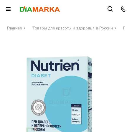
Главная
Товары для красоты и здоровья в России
Пита