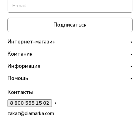
Подписаться
Интернет-магазин
Компания
Информация
Помощь
Контакты
8 800 555 15 02
zakaz@diamarka.com