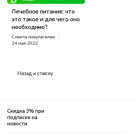
Лечебное питание: что
это такое и для чего оно
необходимо?
/
Советы покупателям
24 мая 2022
Назад к списку
Скидка 3% при
подписке на
новости