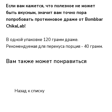
Если вам кажется, что полезное не может
быть вкусным, значит вам точно пора
попробовать протеиновое драже от Bombbar
ChikaLab!
В одной упаковке 120 грамм драже.
Рекомендуемая для перекуса порция - 40 грамм.
Вам также может понравиться
Назад к списку