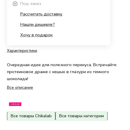
Под заказ
Рассчитать доставку
Нашли дешевле?
Хочу в подарок
Характеристики
Очередная идея для полезного перекуса. Встречайте:
протеиновое драже с кешью в глазури из темного
шоколада!
Все описание
Все товары Chikalab
Все товары категории