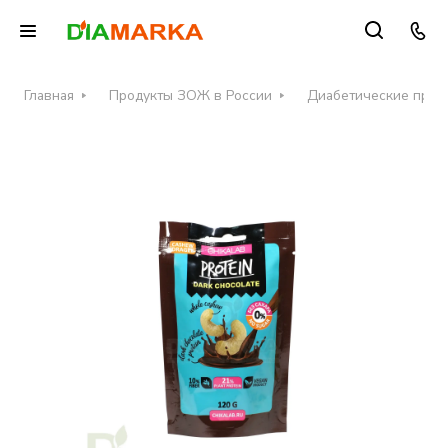
Главная
Продукты ЗОЖ в России
Диабетические проду