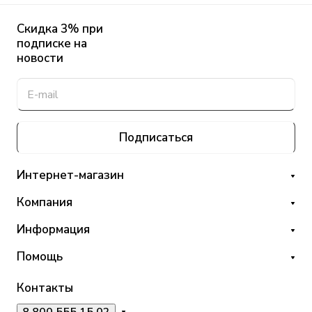
Скидка 3% при
подписке на
новости
Подписаться
Интернет-магазин
Компания
Информация
Помощь
Контакты