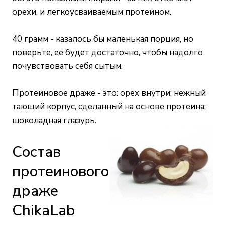
орехи, и легкоусваиваемым протеином.
40 грамм - казалось бы маленькая порция, но
поверьте, ее будет достаточно, чтобы надолго
почувствовать себя сытым.
Протеиновое драже - это: орех внутри; нежный
тающий корпус, сделанный на основе протеина;
шоколадная глазурь.
Состав
протеинового
драже
ChikaLab