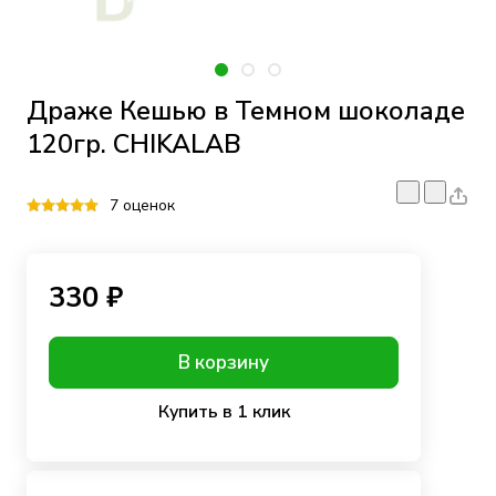
Драже Кешью в Темном шоколаде
120гр. CHIKALAB
7 оценок
330 ₽
В корзину
Купить в 1 клик