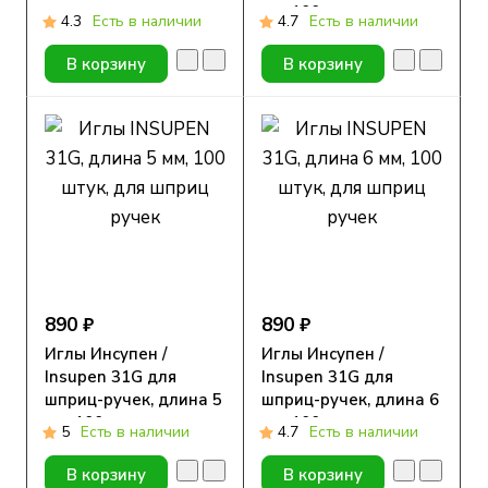
мм, 100 шт.
4.3
Есть в наличии
4.7
Есть в наличии
В корзину
В корзину
890 ₽
890 ₽
Иглы Инсупен /
Иглы Инсупен /
Insupen 31G для
Insupen 31G для
шприц-ручек, длина 5
шприц-ручек, длина 6
мм, 100 шт.
мм, 100 шт.
5
Есть в наличии
4.7
Есть в наличии
В корзину
В корзину