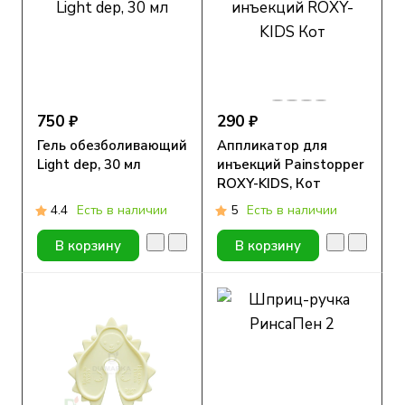
750 ₽
290 ₽
Гель обезболивающий
Аппликатор для
Light dep, 30 мл
инъекций Painstopper
ROXY-KIDS, Кот
4.4
Есть в наличии
5
Есть в наличии
В корзину
В корзину