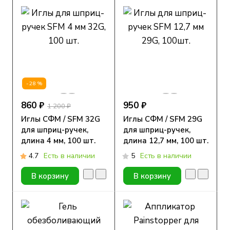
-28%
860 ₽
950 ₽
1 200 ₽
Иглы СФМ / SFM 32G
Иглы СФМ / SFM 29G
для шприц-ручек,
для шприц-ручек,
длина 4 мм, 100 шт.
длина 12,7 мм, 100 шт.
4.7
Есть в наличии
5
Есть в наличии
В корзину
В корзину