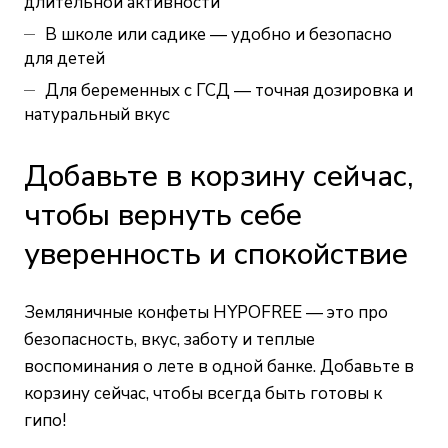
длительной активности
В школе или садике — удобно и безопасно
для детей
Для беременных с ГСД — точная дозировка и
натуральный вкус
Добавьте в корзину сейчас,
чтобы вернуть себе
уверенность и спокойствие
Земляничные конфеты HYPOFREE — это про
безопасность, вкус, заботу и теплые
воспоминания о лете в одной банке. Добавьте в
корзину сейчас, чтобы всегда быть готовы к
гипо!