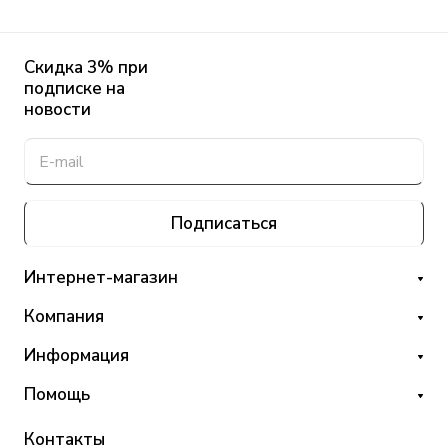
Скидка 3% при
подписке на
новости
Подписаться
Интернет-магазин
Компания
Информация
Помощь
Контакты