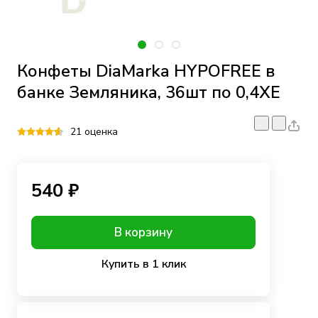
Конфеты DiaMarka HYPOFREE в
банке Земляника, 36шт по 0,4ХЕ
21 оценка
540 ₽
В корзину
Купить в 1 клик