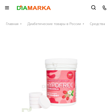
Главная
Диабетические товары в России
Средства при