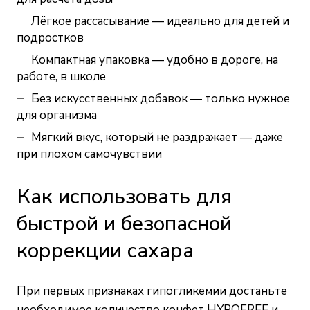
Лёгкое рассасывание — идеально для детей и
подростков
Компактная упаковка — удобно в дороге, на
работе, в школе
Без искусственных добавок — только нужное
для организма
Мягкий вкус, который не раздражает — даже
при плохом самочувствии
Как использовать для
быстрой и безопасной
коррекции сахара
При первых признаках гипогликемии достаньте
необходимое количество конфет HYPOFREE и