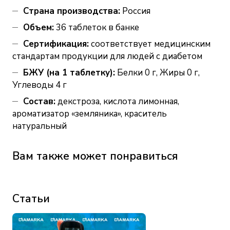
Страна производства:
Россия
Объем:
36 таблеток в банке
Сертификация:
соответствует медицинским
стандартам продукции для людей с диабетом
БЖУ (на 1 таблетку):
Белки 0 г, Жиры 0 г,
Углеводы 4 г
Состав:
декстроза, кислота лимонная,
ароматизатор «земляника», краситель
натуральный
Вам также может понравиться
Статьи