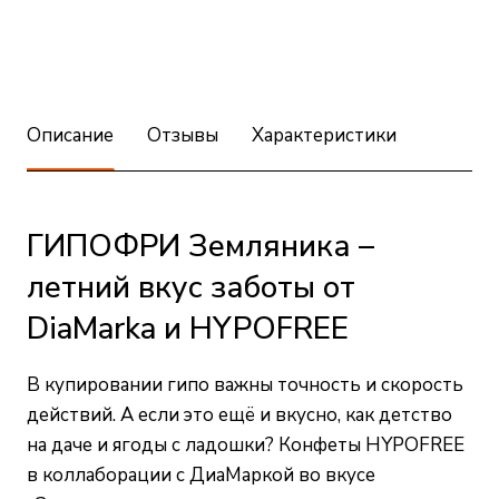
Описание
Отзывы
Характеристики
ГИПОФРИ Земляника –
летний вкус заботы от
DiaMarka и HYPOFREE
В купировании гипо важны точность и скорость
действий. А если это ещё и вкусно, как детство
на даче и ягоды с ладошки? Конфеты HYPOFREE
в коллаборации с ДиаМаркой во вкусе