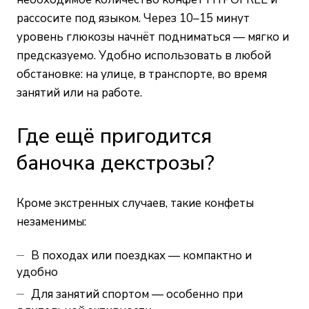
рассосите под языком. Через 10–15 минут
уровень глюкозы начнёт подниматься — мягко и
предсказуемо. Удобно использовать в любой
обстановке: на улице, в транспорте, во время
занятий или на работе.
Где ещё пригодится
баночка декстрозы?
Кроме экстренных случаев, такие конфеты
незаменимы:
В походах или поездках — компактно и
удобно
Для занятий спортом — особенно при