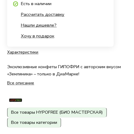
Есть в наличии
Рассчитать доставку
Нашли дешевле?
Хочу в подарок
Характеристики
Эксклюзивные конфеты ГИПОФРИ с авторским вкусом
«Земляника» – только в ДиаМарке!
Все описание
Все товары HYPOFREE (БИО МАСТЕРСКАЯ)
Все товары категории