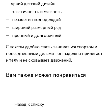
яркий детский дизайн
эластичность и мягкость
незаметен под одеждой
широкий размерный ряд
прочный и долговечный
С поясом удобно спать, заниматься спортом и
повседневными делами - он надежно прилегает
к телу и не сковывает движений.
Вам также может понравиться
Назад к списку