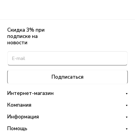
Скидка 3% при
подписке на
новости
Подписаться
Интернет-магазин
Компания
Информация
Помощь