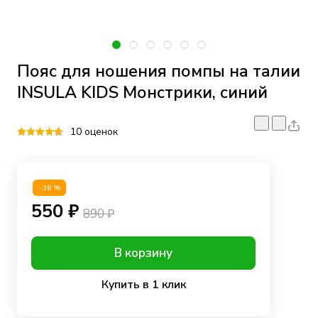
Пояс для ношения помпы на талии
INSULA KIDS Монстрики, синий
10 оценок
-38%
550 ₽
890 ₽
В корзину
Купить в 1 клик