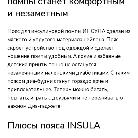
помпы станет комфортным
и незаметным
Пояс для инсулиновой помпы ИНСУЛА сделан из
мягкого и упругого материала нейлона. Пояс
скроет устройство под одеждой и сделает
ношение помпы удобным. А яркие и забавные
детские принты точно не останутся
незамечнными маленькими диабетиками. С таким
поясом диа-будни станут гораздо ярче и
привлекательнее. Теперь можно бегать,
прыгать, играть с друзьями и не переживать о
важном Диа-гаджете!
Плюсы пояса INSULA