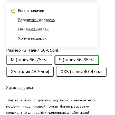
Есть в наличии
Рассчитать доставку
Нашли дешевле?
Хочу в подарок
Размер :
S (талия 56-65см)
M (талия 66-75см)
S (талия 56-65см)
XS (талия 48-55см)
XXS (талия 40-47см)
Характеристики
Эластичный пояс для комфортного и незаметного
ношения инсулиновой помпы. Яркие расцветки
специально для самых маленьких диабетиков!