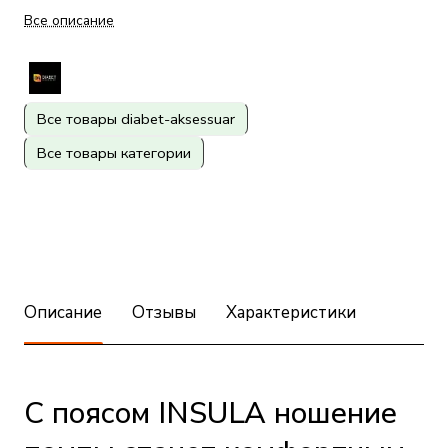
Все описание
Все товары diabet-aksessuar
Все товары категории
Описание
Отзывы
Характеристики
С поясом INSULA ношение