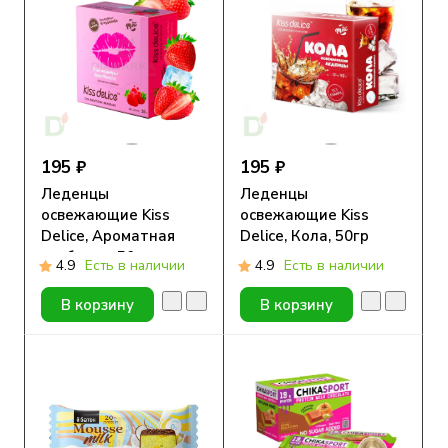
195 ₽
195 ₽
Леденцы
Леденцы
освежающие Kiss
освежающие Kiss
Delice, Ароматная
Delice, Кола, 50гр
клубника, 50гр
4.9
Есть в наличии
4.9
Есть в наличии
В корзину
В корзину