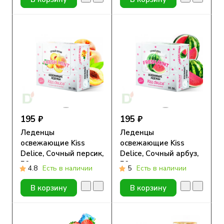
195 ₽
195 ₽
Леденцы
Леденцы
освежающие Kiss
освежающие Kiss
Delice, Сочный персик,
Delice, Сочный арбуз,
50гр
50гр
4.8
Есть в наличии
5
Есть в наличии
В корзину
В корзину