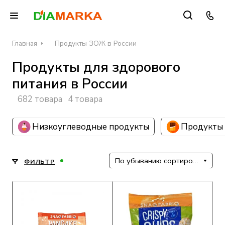
Главная
Продукты ЗОЖ в России
Продукты для здорового
питания в России
682 товара
4 товара
Низкоуглеводные продукты
Продукты 
По убыванию сортировки
ФИЛЬТР