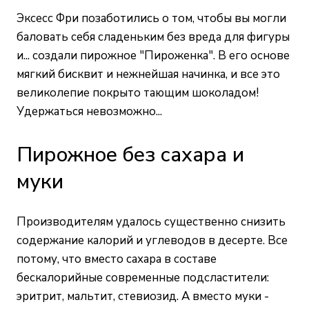
Эксесс Фри позаботились о том, чтобы вы могли
баловать себя сладеньким без вреда для фигуры
и... создали пирожное "Пироженка". В его основе
мягкий бисквит и нежнейшая начинка, и все это
великолепие покрыто тающим шоколадом!
Удержаться невозможно...
Пирожное без сахара и
муки
Производителям удалось существенно снизить
содержание калорий и углеводов в десерте. Все
потому, что вместо сахара в составе
бескалорийные современные подсластители:
эритрит, мальтит, стевиозид. А вместо муки -