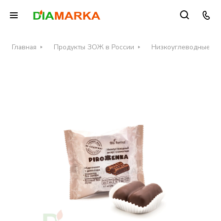
Главная
Продукты ЗОЖ в России
Низкоуглеводные пр