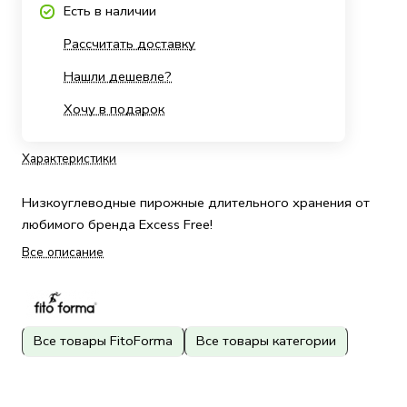
Есть в наличии
Рассчитать доставку
Нашли дешевле?
Хочу в подарок
Характеристики
Низкоуглеводные пирожные длительного хранения от
любимого бренда Excess Free!
Все описание
Все товары FitoForma
Все товары категории