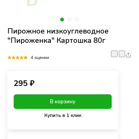
Пирожное низкоуглеводное
"Пироженка" Картошка 80г
4 оценки
295 ₽
В корзину
Купить в 1 клик