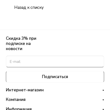
Назад к списку
Скидка 3% при
подписке на
новости
Подписаться
Интернет-магазин
Компания
Информация