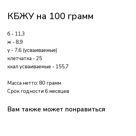
КБЖУ на 100 грамм
б - 11,3
ж - 8,9
у - 7,6 (усваиваемые)
клетчатка - 25
ккал усваиваемые - 155,7
Масса нетто: 80 грамм
Срок годности 6 месяцев
Вам также может понравиться