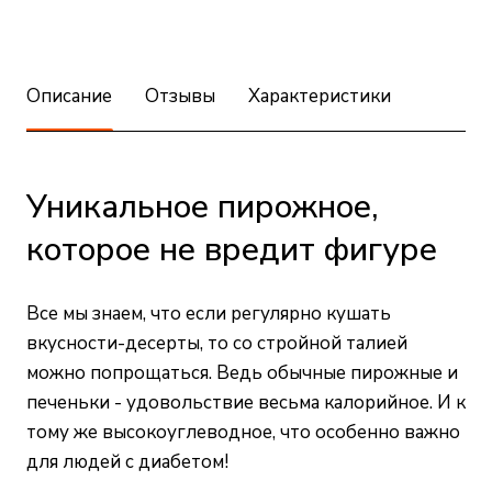
Описание
Отзывы
Характеристики
Уникальное пирожное,
которое не вредит фигуре
Все мы знаем, что если регулярно кушать
вкусности-десерты, то со стройной талией
можно попрощаться. Ведь обычные пирожные и
печеньки - удовольствие весьма калорийное. И к
тому же высокоуглеводное, что особенно важно
для людей с диабетом!