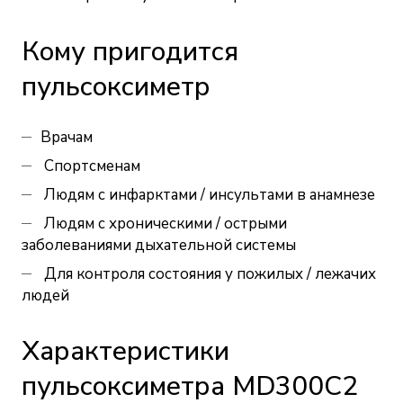
Кому пригодится
пульсоксиметр
Врачам
Спортсменам
Людям с инфарктами / инсультами в анамнезе
Людям с хроническими / острыми
заболеваниями дыхательной системы
Для контроля состояния у пожилых / лежачих
людей
Характеристики
пульсоксиметра MD300C2