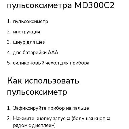
пульсоксиметра MD300C2
пульсоксиметр
инструкция
шнур для шеи
две батарейки ААА
силиконовый чехол для прибора
Как использовать
пульсоксиметр
Зафиксируйте прибор на пальце
Нажмите кнопку запуска (большая кнопка
рядом с дисплеем)