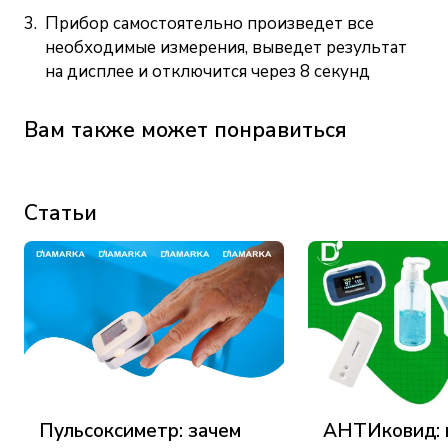
Прибор самостоятельно произведет все
необходимые измерения, выведет результат
на дисплее и отключится через 8 секунд
Вам также может понравиться
Статьи
Пульсоксиметр: зачем
АНТИковид: 