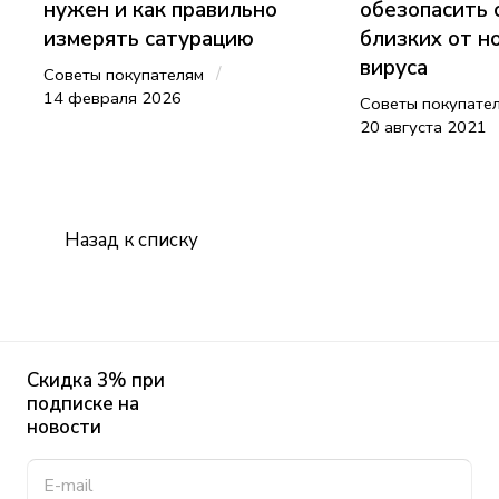
нужен и как правильно
обезопасить 
измерять сатурацию
близких от н
вируса
/
Советы покупателям
14 февраля 2026
Советы покупате
20 августа 2021
Назад к списку
Скидка 3% при
подписке на
новости