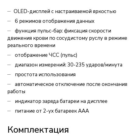
OLED-дисплей с настраиваемой яркостью
6 режимов отображения данных
функция пульс-бар: фиксация скорости
движения крови по сосудистому руслу в режиме
реального времени
отображение ЧСС (пульс)
диапазон измерений: 30-235 ударов/минута
простота использования
автоматическое отключение после окончания
работы
индикатор заряда батареи на дисплее
питание от 2-ух батареек ААА
Комплектация