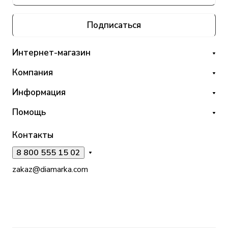
Подписаться
Интернет-магазин
Компания
Информация
Помощь
Контакты
8 800 555 15 02
zakaz@diamarka.com