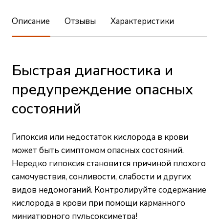
Описание
Отзывы
Характеристики
Быстрая диагностика и
предупреждение опасных
состояний
Гипоксия или недостаток кислорода в крови
может быть симптомом опасных состояний.
Нередко гипоксия становится причиной плохого
самочувствия, сонливости, слабости и других
видов недомоганий. Контролируйте содержание
кислорода в крови при помощи карманного
миниатюрного пульсоксиметра!