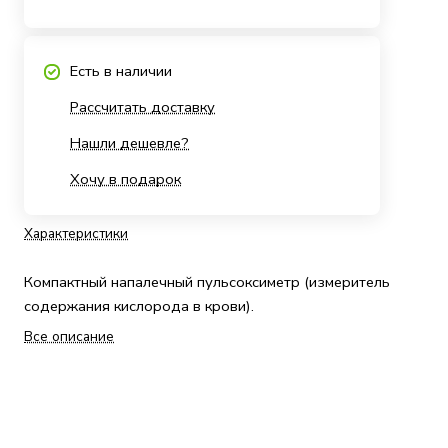
Есть в наличии
Рассчитать доставку
Нашли дешевле?
Хочу в подарок
Характеристики
Компактный напалечный пульсоксиметр (измеритель
содержания кислорода в крови).
Все описание