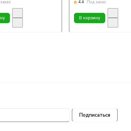
заказ
4.4
Под заказ
ину
В корзину
Подписаться