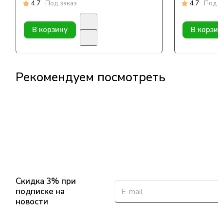
4.7
Под заказ
4.7
Под 
В корзину
В корз
Рекомендуем посмотреть
Скидка 3% при
подписке на
новости