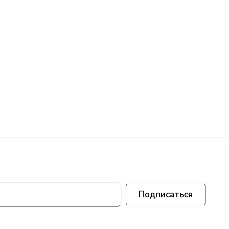
Подписаться