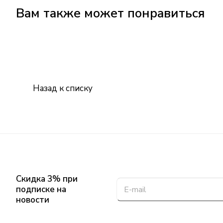
Вам также может понравиться
Назад к списку
Скидка 3% при
подписке на
новости