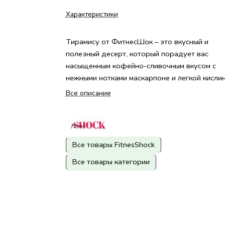
Характеристики
Тирамису от ФитнесШок – это вкусный и
полезный десерт, который порадует вас
насыщенным кофейно-сливочным вкусом с
нежными нотками маскарпоне и легкой кислин
Все описание
Все товары FitnesShock
Все товары категории