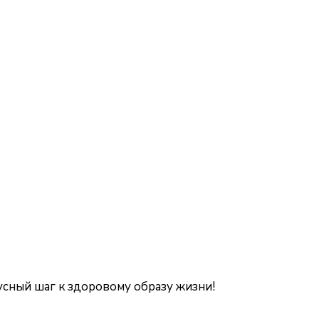
усный шаг к здоровому образу жизни!