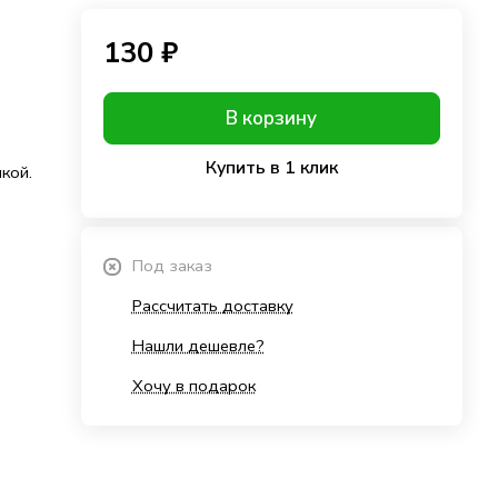
130 ₽
В корзину
Купить в 1 клик
кой.
Под заказ
Рассчитать доставку
Нашли дешевле?
Хочу в подарок