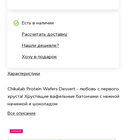
Есть в наличии
Рассчитать доставку
Нашли дешевле?
Хочу в подарок
Характеристики
Chikalab Protein Wafers Dessert - любовь с первого
хруста! Хрустящие вафельные батончики с нежной
начинкой и шоколадом
Все описание