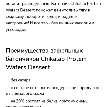
оставит равнодушным. Батончик Chikalab Protein
Wafers Dessert поможет вам утолить тягу к
сладкому, побороть голод и поднять
настроение! И все это - без лишних калорий и
углеводов.
Преимущества вафельных
батончиков Chikalab Protein
Wafers Dessert
без сахара
в составе нет глютеносодержащих продуктов
и пальмового масла
на 20% состоят из белка, поэтому очень
хорошо насыщают