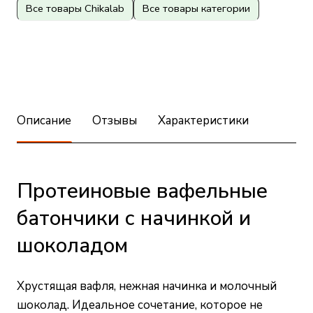
Все товары Chikalab
Все товары категории
Описание
Отзывы
Характеристики
Протеиновые вафельные
батончики с начинкой и
шоколадом
Хрустящая вафля, нежная начинка и молочный
шоколад. Идеальное сочетание, которое не