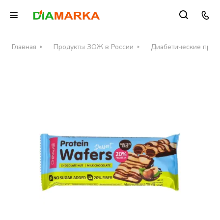
Главная
Продукты ЗОЖ в России
Диабетические проду