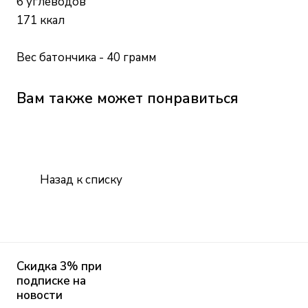
6 углеводов
171 ккал
Вес батончика - 40 грамм
Вам также может понравиться
Назад к списку
Скидка 3% при
подписке на
новости