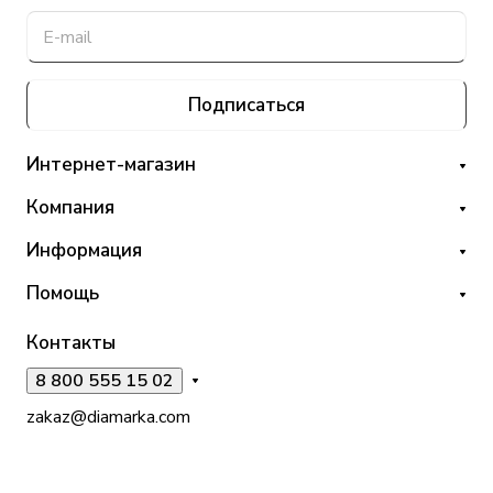
Подписаться
Интернет-магазин
Компания
Информация
Помощь
Контакты
8 800 555 15 02
zakaz@diamarka.com