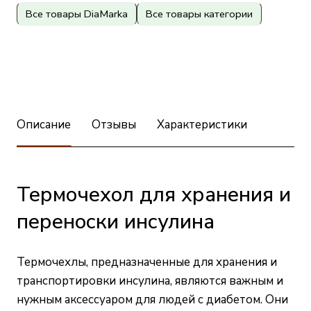
Все товары DiaMarka
Все товары категории
Описание
Отзывы
Характеристики
Термочехол для хранения и
переноски инсулина
Термочехлы, предназначенные для хранения и
транспортировки инсулина, являются важным и
нужным аксессуаром для людей с диабетом. Они