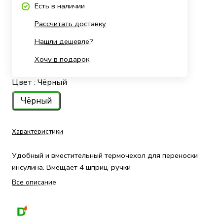
Есть в наличии
Рассчитать доставку
Нашли дешевле?
Хочу в подарок
Цвет :
Чёрный
Чёрный
Характеристики
Удобный и вместительный термочехол для переноски
инсулина. Вмещает 4 шприц-ручки
Все описание