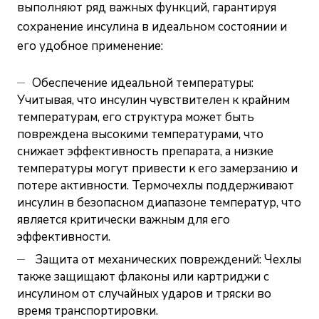
выполняют ряд важных функций, гарантируя
сохранение инсулина в идеальном состоянии и
его удобное применение:
Обеспечение идеальной температуры:
Учитывая, что инсулин чувствителен к крайним
температурам, его структура может быть
повреждена высокими температурами, что
снижает эффективность препарата, а низкие
температуры могут привести к его замерзанию и
потере активности. Термочехлы поддерживают
инсулин в безопасном диапазоне температур, что
является критически важным для его
эффективности.
Защита от механических повреждений: Чехлы
также защищают флаконы или картриджи с
инсулином от случайных ударов и тряски во
время транспортировки.