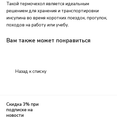
Такой термочехол является идеальным
решением для хранения и транспортировки
инсулина во время коротких поездок, прогулок,
походов на работу или учебу.
Вам также может понравиться
Назад к списку
Скидка 3% при
подписке на
новости