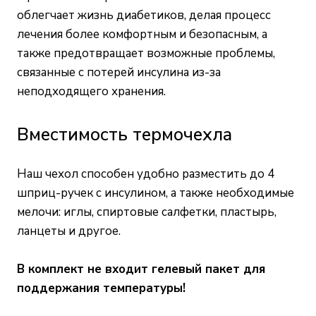
облегчает жизнь диабетиков, делая процесс
лечения более комфортным и безопасным, а
также предотвращает возможные проблемы,
связанные с потерей инсулина из-за
неподходящего хранения.
Вместимость термочехла
Наш чехол способен удобно разместить до 4
шприц-ручек с инсулином, а также необходимые
мелочи: иглы, спиртовые салфетки, пластырь,
ланцеты и другое.
В комплект не входит гелевый пакет для
поддержания температуры!