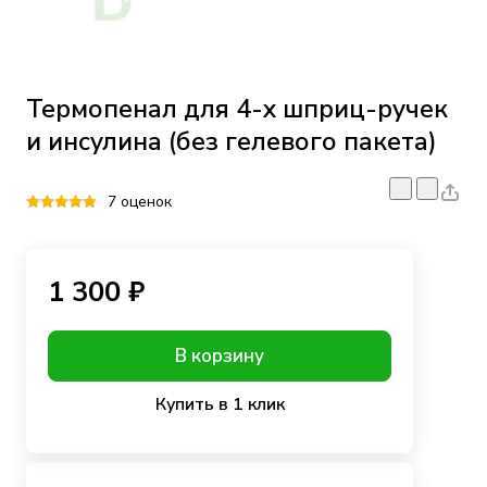
Термопенал для 4-х шприц-ручек
и инсулина (без гелевого пакета)
7 оценок
1 300 ₽
В корзину
Купить в 1 клик