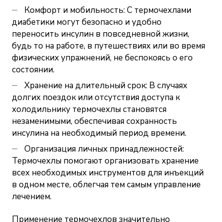
Комфорт и мобильность: С термочехлами
диабетики могут безопасно и удобно
переносить инсулин в повседневной жизни,
будь то на работе, в путешествиях или во время
физических упражнений, не беспокоясь о его
состоянии.
Хранение на длительный срок: В случаях
долгих поездок или отсутствия доступа к
холодильнику термочехлы становятся
незаменимыми, обеспечивая сохранность
инсулина на необходимый период времени.
Организация личных принадлежностей:
Термочехлы помогают организовать хранение
всех необходимых инструментов для инъекций
в одном месте, облегчая тем самым управление
лечением.
Применение термочехлов значительно