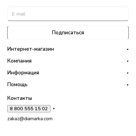
Подписаться
Интернет-магазин
Компания
Информация
Помощь
Контакты
8 800 555 15 02
zakaz@diamarka.com