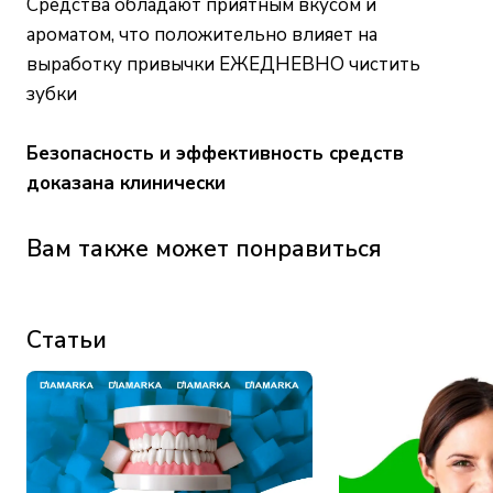
Средства обладают приятным вкусом и
ароматом, что положительно влияет на
выработку привычки ЕЖЕДНЕВНО чистить
зубки
Безопасность и эффективность средств
доказана клинически
Вам также может понравиться
Статьи