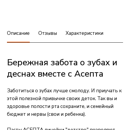
Описание
Отзывы
Характеристики
Бережная забота о зубах и
деснах вместе с Асепта
Заботиться о зубах лучше смолоду. И приучать к
этой полезной привычке своих деток. Так вы и
здоровье полости рта сохраните, и семейный
бюджет и нервы (свои и ребенка).
Пасты АСЕПТА линейки "детство" позволяют