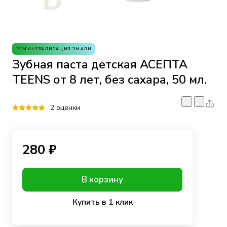
РЕМИНЕРАЛИЗАЦИЯ ЭМАЛИ
Зубная паста детская АСЕПТА
TEENS от 8 лет, без сахара, 50 мл.
2 оценки
280 ₽
В корзину
Купить в 1 клик