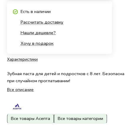
Есть в наличии
Рассчитать доставку
Нашли дешевле?
Хочу в подарок
Характеристики
Зубная паста для детей и подростков с 8 лет. Безопасна
при случайном проглатывании!
Все описание
Все товары Асепта
Все товары категории