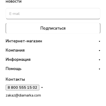
новости
Подписаться
Интернет-магазин
Компания
Информация
Помощь
Контакты
8 800 555 15 02
zakaz@diamarka.com