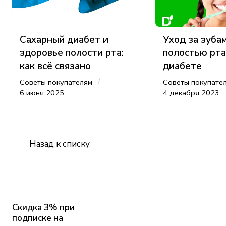
Сахарный диабет и
Уход за зуба
здоровье полости рта:
полостью рта
как всё связано
диабете
/
Советы покупателям
Советы покупате
6 июня 2025
4 декабря 2023
Назад к списку
Скидка 3% при
подписке на