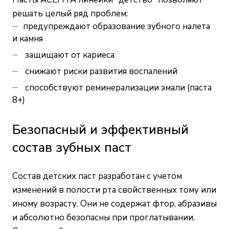
решать целый ряд проблем:
предупреждают образование зубного налета
и камня
защищают от кариеса
снижают риски развития воспалений
способствуют реминерализации эмали (паста
8+)
Безопасный и эффективный
состав зубных паст
Состав детских паст разработан с учетом
изменений в полости рта свойственных тому или
иному возрасту. Они не содержат фтор, абразивы
и абсолютно безопасны при проглатывании.