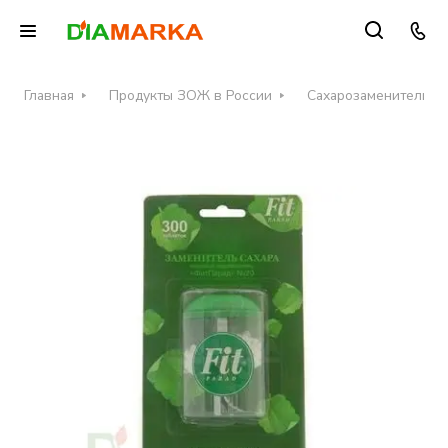
Главная
Продукты ЗОЖ в России
Сахарозаменители в 