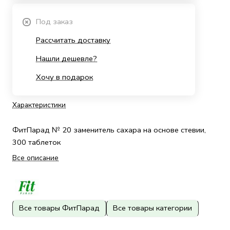
Под заказ
Рассчитать доставку
Нашли дешевле?
Хочу в подарок
Характеристики
ФитПарад № 20 заменитель сахара на основе стевии,
300 таблеток
Все описание
Все товары ФитПарад
Все товары категории