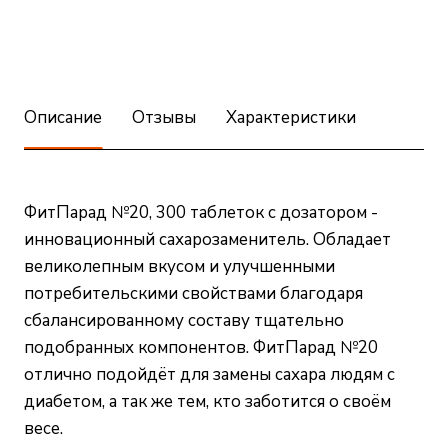
Описание
Отзывы
Характеристики
ФитПарад №20, 300 таблеток с дозатором -
инновационный сахарозаменитель. Обладает
великолепным вкусом и улучшенными
потребительскими свойствами благодаря
сбалансированному составу тщательно
подобранных компонентов. ФитПарад №20
отлично подойдёт для замены сахара людям с
диабетом, а так же тем, кто заботится о своём
весе.