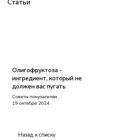
Статьи
Олигофруктоза -
ингредиент, который не
должен вас пугать
/
Советы покупателям
19 октября 2024
Назад к списку