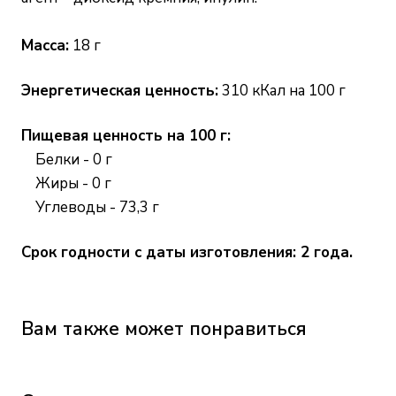
Масса:
18 г
Энергетическая ценность:
310 кКал на 100 г
Пищевая ценность на 100 г:
Белки - 0 г
Жиры - 0 г
Углеводы - 73,3 г
Срок годности с даты изготовления: 2 года.
Вам также может понравиться