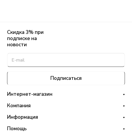
Скидка 3% при
подписке на
новости
Подписаться
Интернет-магазин
Компания
Информация
Помощь