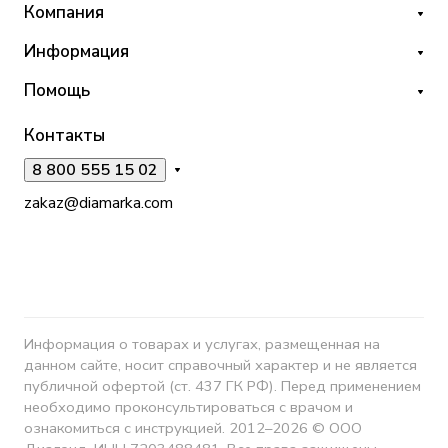
Компания
Информация
Помощь
Контакты
8 800 555 15 02
zakaz@diamarka.com
Информация о товарах и услугах, размещенная на
данном сайте, носит справочный характер и не является
публичной офертой (ст. 437 ГК РФ). Перед применением
необходимо проконсультироваться с врачом и
ознакомиться с инструкцией. 2012–2026 © ООО