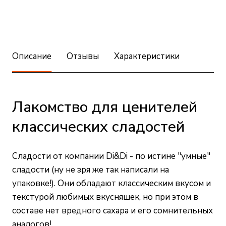
Описание
Отзывы
Характеристики
Лакомство для ценителей
классических сладостей
Сладости от компании Di&Di - по истине "умные"
сладости (ну не зря же так написали на
упаковке!). Они обладают классическим вкусом и
текстурой любимых вкусняшек, но при этом в
составе нет вредного сахара и его сомнительных
аналогов!