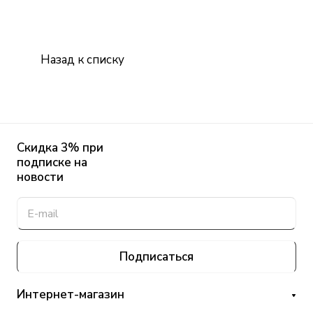
Назад к списку
Скидка 3% при
подписке на
новости
Подписаться
Интернет-магазин