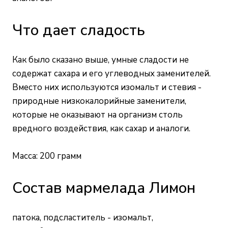
Что дает сладость
Как было сказано выше, умные сладости не
содержат сахара и его углеводных заменителей.
Вместо них используются изомальт и стевия -
природные низкокалорийные заменители,
которые не оказывают на организм столь
вредного воздействия, как сахар и аналоги.
Масса: 200 грамм
Состав мармелада Лимон
патока, подсластитель - изомальт,