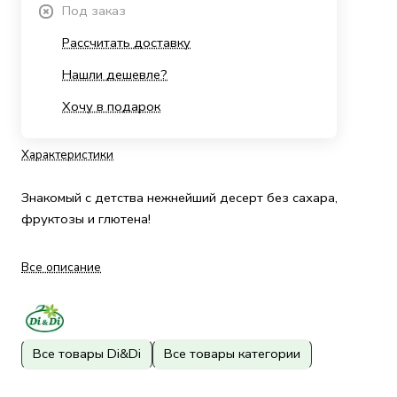
Под заказ
Рассчитать доставку
Нашли дешевле?
Хочу в подарок
Характеристики
Знакомый с детства нежнейший десерт без сахара,
фруктозы и глютена!
Все описание
Все товары Di&Di
Все товары категории