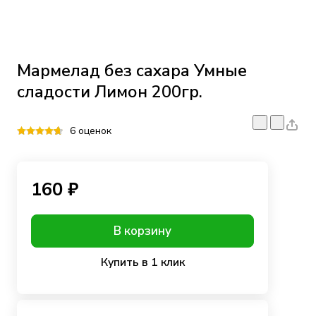
Мармелад без сахара Умные
сладости Лимон 200гр.
6 оценок
160 ₽
В корзину
Купить в 1 клик