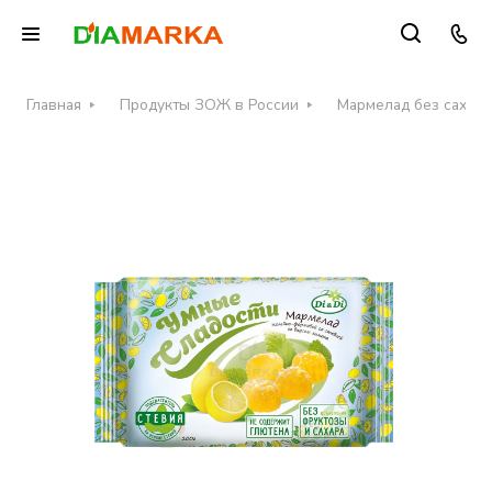
Главная
Продукты ЗОЖ в России
Мармелад без сахара