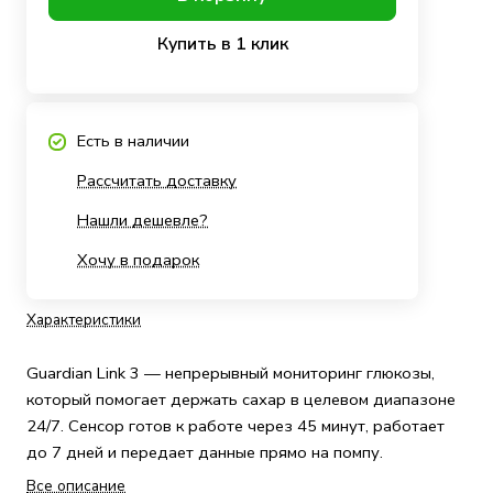
Купить в 1 клик
Есть в наличии
Рассчитать доставку
Нашли дешевле?
Хочу в подарок
Характеристики
Guardian Link 3 — непрерывный мониторинг глюкозы,
который помогает держать сахар в целевом диапазоне
24/7. Сенсор готов к работе через 45 минут, работает
до 7 дней и передает данные прямо на помпу.
Все описание