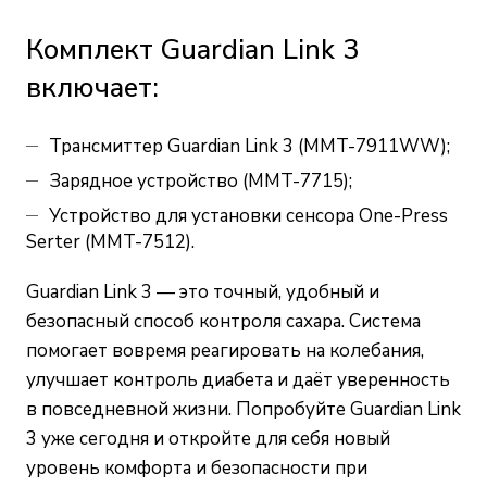
Комплект Guardian Link 3
включает:
Трансмиттер Guardian Link 3 (MMT-7911WW);
Зарядное устройство (MMT-7715);
Устройство для установки сенсора One-Press
Serter (MMT-7512).
Guardian Link 3 — это точный, удобный и
безопасный способ контроля сахара. Система
помогает вовремя реагировать на колебания,
улучшает контроль диабета и даёт уверенность
в повседневной жизни. Попробуйте Guardian Link
3 уже сегодня и откройте для себя новый
уровень комфорта и безопасности при