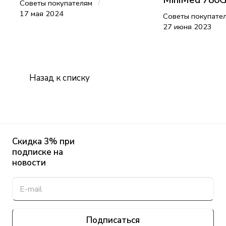
/
Советы покупателям
17 мая 2024
Советы покупате
27 июня 2023
Назад к списку
Скидка 3% при
подписке на
новости
Подписаться