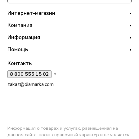
Интернет-магазин
Компания
Информация
Помощь
Контакты
8 800 555 15 02
zakaz@diamarka.com
Информация о товарах и услугах, размещенная на
данном сайте, носит справочный характер и не является