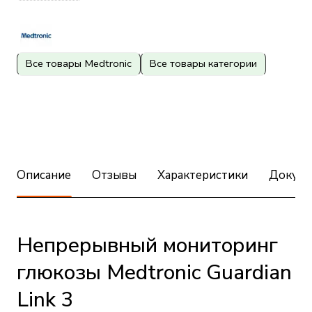
Все товары Medtronic
Все товары категории
Описание
Отзывы
Характеристики
Докуме
Непрерывный мониторинг
глюкозы Medtronic Guardian
Link 3