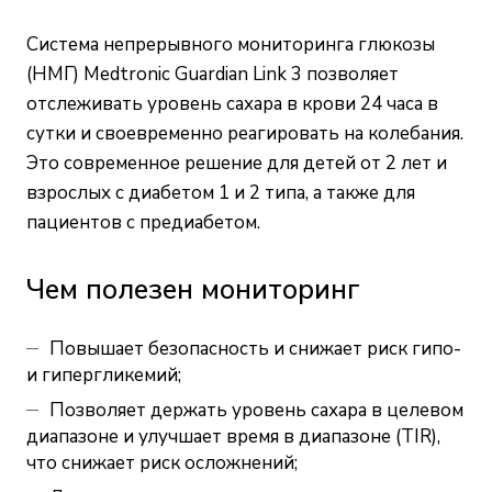
Система непрерывного мониторинга глюкозы
(НМГ) Medtronic Guardian Link 3 позволяет
отслеживать уровень сахара в крови 24 часа в
сутки и своевременно реагировать на колебания.
Это современное решение для детей от 2 лет и
взрослых с диабетом 1 и 2 типа, а также для
пациентов с предиабетом.
Чем полезен мониторинг
Повышает безопасность и снижает риск гипо-
и гипергликемий;
Позволяет держать уровень сахара в целевом
диапазоне и улучшает время в диапазоне (TIR),
что снижает риск осложнений;