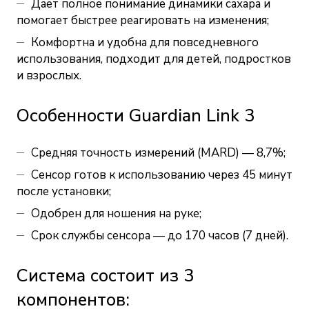
Дает полное понимание динамики сахара и
помогает быстрее реагировать на изменения;
Комфортна и удобна для повседневного
использования, подходит для детей, подростков
и взрослых.
Особенности Guardian Link 3
Средняя точность измерений (MARD) — 8,7%;
Сенсор готов к использованию через 45 минут
после установки;
Одобрен для ношения на руке;
Срок службы сенсора — до 170 часов (7 дней).
Система состоит из 3
компонентов: