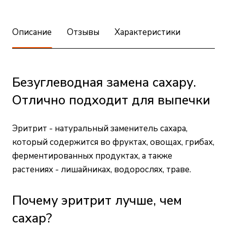
Описание
Отзывы
Характеристики
Безуглеводная замена сахару.
Отлично подходит для выпечки
Эритрит - натуральный заменитель сахара,
который содержится во фруктах, овощах, грибах,
ферментированных продуктах, а также
растениях - лишайниках, водорослях, траве.
Почему эритрит лучше, чем
сахар?