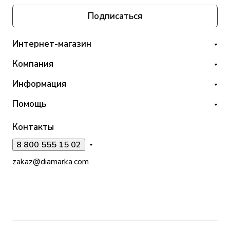
Подписаться
Интернет-магазин
Компания
Информация
Помощь
Контакты
8 800 555 15 02
zakaz@diamarka.com