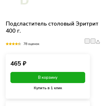
Подсластитель столовый Эритрит
400 г.
78 оценок
465 ₽
В корзину
Купить в 1 клик