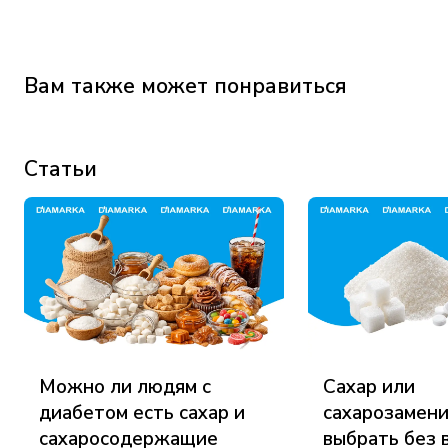
Вам также может понравиться
Статьи
Можно ли людям с
Сахар или
диабетом есть сахар и
сахарозамени
сахаросодержащие
выбрать без 