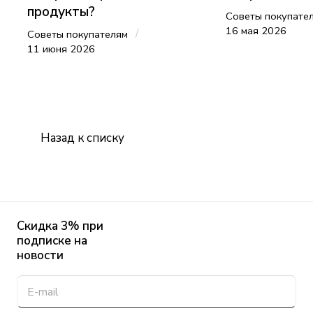
продукты?
Советы покупате
16 мая 2026
/
Советы покупателям
11 июня 2026
Назад к списку
Скидка 3% при
подписке на
новости