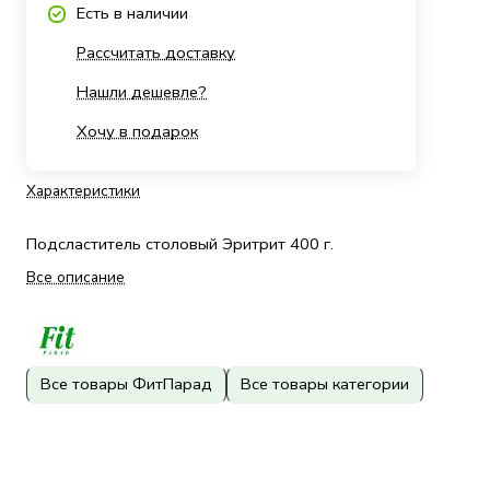
Есть в наличии
Рассчитать доставку
Нашли дешевле?
Хочу в подарок
Характеристики
Подсластитель столовый Эритрит 400 г.
Все описание
Все товары ФитПарад
Все товары категории