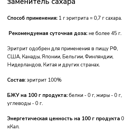
заменитель сахара
Способ применения:
1 г эритрита = 0,7 г сахара.
Рекомендуемая суточная доза:
не более 45 г.
Эритрит одобрен для применения в пищу РФ,
США, Канады, Японии, Бельгии, Финляндии,
Нидерландов, Китая и других странах.
Состав
: эритрит 100%
БЖУ на 100 г продукта:
белки - 0 г, жиры - 0 г,
углеводы - 0 г.
Энергетическая ценность на 100 г продукта
0
кКал.