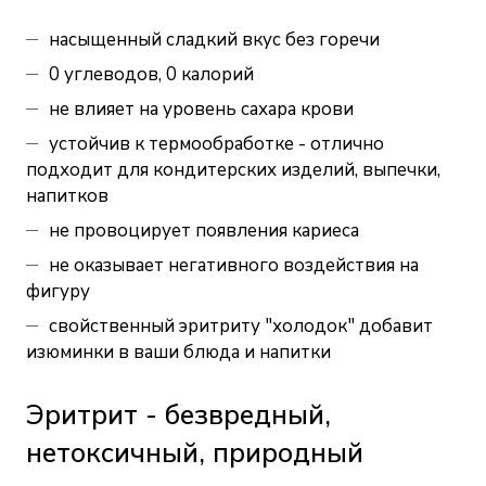
насыщенный сладкий вкус без горечи
0 углеводов, 0 калорий
не влияет на уровень сахара крови
устойчив к термообработке - отлично
подходит для кондитерских изделий, выпечки,
напитков
не провоцирует появления кариеса
не оказывает негативного воздействия на
фигуру
свойственный эритриту "холодок" добавит
изюминки в ваши блюда и напитки
Эритрит - безвредный,
нетоксичный, природный