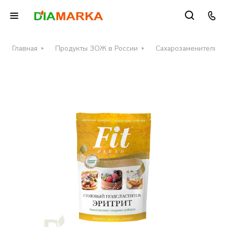
Главная
Продукты ЗОЖ в России
Сахарозаменители в 